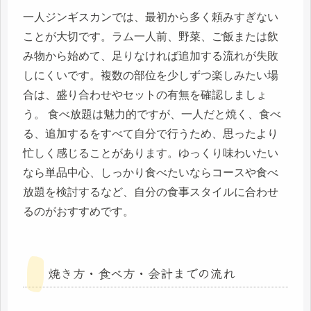
一人ジンギスカンでは、最初から多く頼みすぎない
ことが大切です。ラム一人前、野菜、ご飯または飲
み物から始めて、足りなければ追加する流れが失敗
しにくいです。複数の部位を少しずつ楽しみたい場
合は、盛り合わせやセットの有無を確認しましょ
う。 食べ放題は魅力的ですが、一人だと焼く、食べ
る、追加するをすべて自分で行うため、思ったより
忙しく感じることがあります。ゆっくり味わいたい
なら単品中心、しっかり食べたいならコースや食べ
放題を検討するなど、自分の食事スタイルに合わせ
るのがおすすめです。
焼き方・食べ方・会計までの流れ