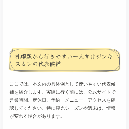
札幌駅から行きやすい一人向けジンギ
スカンの代表候補
ここでは、本文内の具体例として使いやすい代表候
補を紹介します。実際に行く前には、公式サイトで
営業時間、定休日、予約、メニュー、アクセスを確
認してください。特に観光シーズンや週末は、情報
が変わる場合があります。