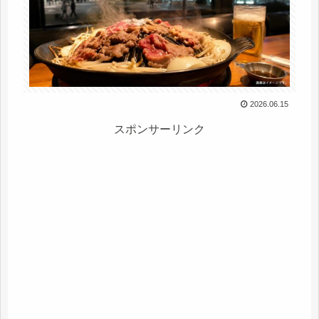
2026.06.15
スポンサーリンク