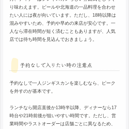
り味わえます。ビールや北海道の一品料理を合わせ
たい人には夜が向いています。ただし、18時以降は
混みやすいため、予約や早めの来店が安心です。一
人なら滞在時間が短く済むこともありますが、人気
店では待ち時間を見込んでおきましょう。
予約なしで入りたい時の注意点
予約なしで一人ジンギスカンを楽しむなら、ピーク
を外すのが基本です。
ランチなら開店直後か13時半以降、ディナーなら17
時台や21時前後が狙いやすい時間です。ただし、営
業時間やラストオーダーは店舗ごとに異なるため、