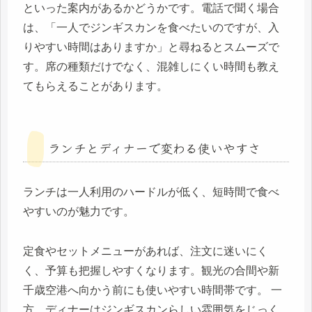
といった案内があるかどうかです。電話で聞く場合
は、「一人でジンギスカンを食べたいのですが、入
りやすい時間はありますか」と尋ねるとスムーズで
す。席の種類だけでなく、混雑しにくい時間も教え
てもらえることがあります。
ランチとディナーで変わる使いやすさ
ランチは一人利用のハードルが低く、短時間で食べ
やすいのが魅力です。
定食やセットメニューがあれば、注文に迷いにく
く、予算も把握しやすくなります。観光の合間や新
千歳空港へ向かう前にも使いやすい時間帯です。 一
方、ディナーはジンギスカンらしい雰囲気をじっく