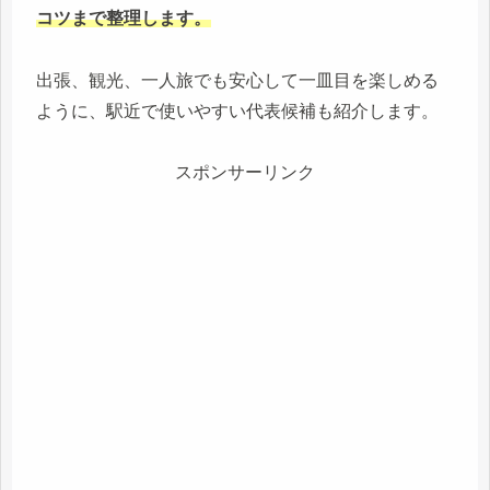
コツまで整理します。
出張、観光、一人旅でも安心して一皿目を楽しめる
ように、駅近で使いやすい代表候補も紹介します。
スポンサーリンク