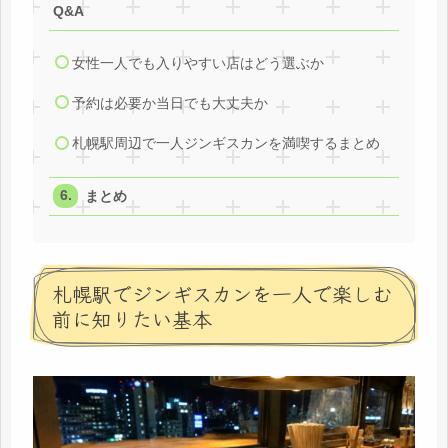
Q&A
女性一人でも入りやすい店はどう選ぶか
予約は必要か当日でも大丈夫か
札幌駅周辺で一人ジンギスカンを満喫するまとめ
まとめ
札幌駅でジンギスカンを一人で楽しむ
前に知りたい基本