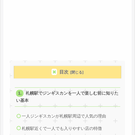
目次
札幌駅でジンギスカンを一人で楽しむ前に知りた
い基本
一人ジンギスカンが札幌駅周辺で人気の理由
札幌駅近くで一人でも入りやすい店の特徴