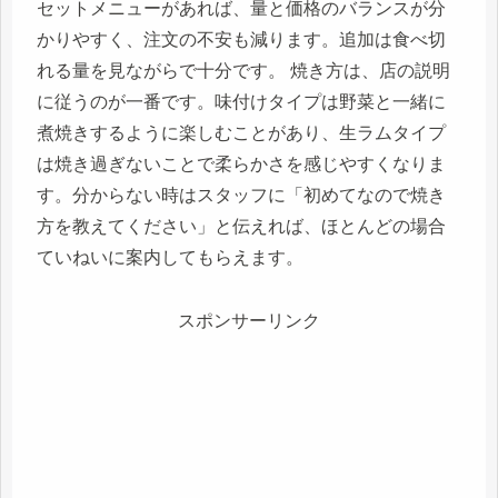
セットメニューがあれば、量と価格のバランスが分
かりやすく、注文の不安も減ります。追加は食べ切
れる量を見ながらで十分です。 焼き方は、店の説明
に従うのが一番です。味付けタイプは野菜と一緒に
煮焼きするように楽しむことがあり、生ラムタイプ
は焼き過ぎないことで柔らかさを感じやすくなりま
す。分からない時はスタッフに「初めてなので焼き
方を教えてください」と伝えれば、ほとんどの場合
ていねいに案内してもらえます。
スポンサーリンク