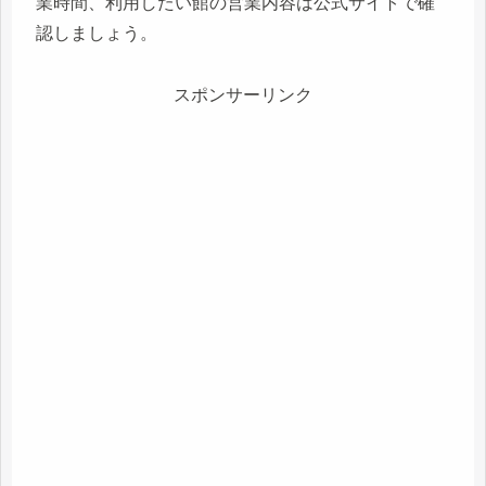
業時間、利用したい館の営業内容は公式サイトで確
認しましょう。
スポンサーリンク