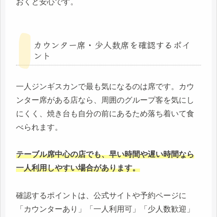
おくと安心です。
カウンター席・少人数席を確認するポイ
ント
一人ジンギスカンで最も気になるのは席です。カウ
ンター席がある店なら、周囲のグループ客を気にし
にくく、焼き台も自分の前にあるため落ち着いて食
べられます。
テーブル席中心の店でも、早い時間や遅い時間なら
一人利用しやすい場合があります。
確認するポイントは、公式サイトや予約ページに
「カウンターあり」「一人利用可」「少人数歓迎」