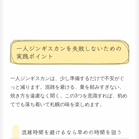
一人ジンギスカンを失敗しないための
実践ポイント
一人ジンギスカンは、少し準備するだけで不安がぐ
っと減ります。混雑を避ける、量を頼みすぎない、
焼き方を遠慮なく聞く。この3つを意識すれば、初め
てでも落ち着いて札幌の味を楽しめます。
混雑時間を避けるなら早めの時間を狙う