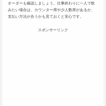
オーダーも確認しましょう。仕事終わりに一人で飲
みたい場合は、カウンター席や少人数席があるか、
支払い方法が合うかも見ておくと安心です。
スポンサーリンク