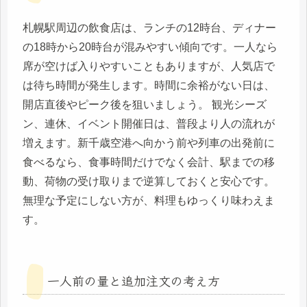
札幌駅周辺の飲食店は、ランチの12時台、ディナー
の18時から20時台が混みやすい傾向です。一人なら
席が空けば入りやすいこともありますが、人気店で
は待ち時間が発生します。時間に余裕がない日は、
開店直後やピーク後を狙いましょう。 観光シーズ
ン、連休、イベント開催日は、普段より人の流れが
増えます。新千歳空港へ向かう前や列車の出発前に
食べるなら、食事時間だけでなく会計、駅までの移
動、荷物の受け取りまで逆算しておくと安心です。
無理な予定にしない方が、料理もゆっくり味わえま
す。
一人前の量と追加注文の考え方