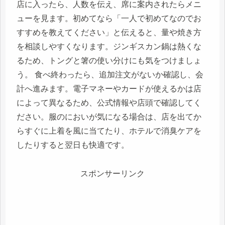
店に入ったら、人数を伝え、席に案内されたらメニ
ューを見ます。初めてなら「一人で初めてなのでお
すすめを教えてください」と伝えると、量や焼き方
を相談しやすくなります。ジンギスカン鍋は熱くな
るため、トングと箸の使い分けにも気をつけましょ
う。 食べ終わったら、追加注文がないか確認し、会
計へ進みます。電子マネーやカードが使えるかは店
によって異なるため、公式情報や店頭で確認してく
ださい。服のにおいが気になる場合は、店を出てか
らすぐに上着を風に当てたり、ホテルで消臭ケアを
したりすると翌日も快適です。
スポンサーリンク