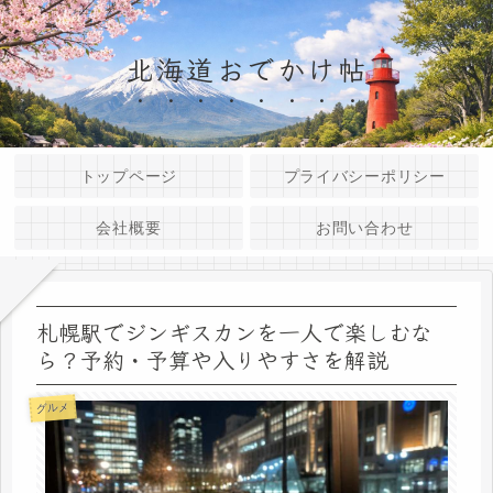
北海道おでかけ帖
トップページ
プライバシーポリシー
会社概要
お問い合わせ
札幌駅でジンギスカンを一人で楽しむな
ら？予約・予算や入りやすさを解説
グルメ