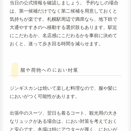
当日の公式情報を確認しましょう。 予約なしの場合
は、第一候補だけでなく第二候補を用意しておくと
気持ちが楽です。札幌駅周辺で満席なら、地下鉄で
大通やすすきのへ移動する選択肢もあります。駅近
にこだわるか、名店感にこだわるかを事前に決めて
おくと、迷って歩き回る時間を減らせます。
服や荷物へのにおい対策
ジンギスカンは焼いて楽しむ料理なので、服や髪に
においがつく可能性があります。
出張中のスーツ、翌日も着るコート、観光用の大き
なリュックがある場合は、におい対策を考えておく
と安心です。冬場は特にアウターが厚く、においが