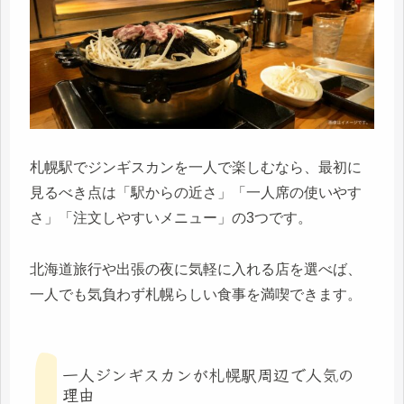
札幌駅でジンギスカンを一人で楽しむなら、最初に
見るべき点は「駅からの近さ」「一人席の使いやす
さ」「注文しやすいメニュー」の3つです。
北海道旅行や出張の夜に気軽に入れる店を選べば、
一人でも気負わず札幌らしい食事を満喫できます。
一人ジンギスカンが札幌駅周辺で人気の
理由