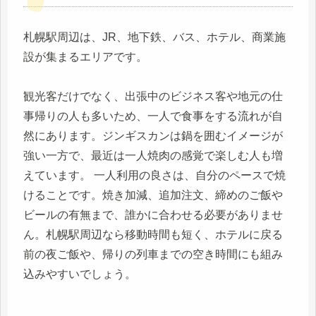
札幌駅周辺は、JR、地下鉄、バス、ホテル、商業施
設が集まるエリアです。
観光客だけでなく、出張中のビジネス客や地元の仕
事帰りの人も多いため、一人で食事をする流れが自
然にあります。ジンギスカンは鍋を囲むイメージが
強い一方で、最近は一人焼肉の感覚で楽しむ人も増
えています。 一人利用の良さは、自分のペースで焼
けることです。焼き加減、追加注文、締めのご飯や
ビールの有無まで、誰かに合わせる必要がありませ
ん。札幌駅周辺なら移動時間も短く、ホテルに戻る
前の夜ご飯や、帰りの列車までの空き時間にも組み
込みやすいでしょう。