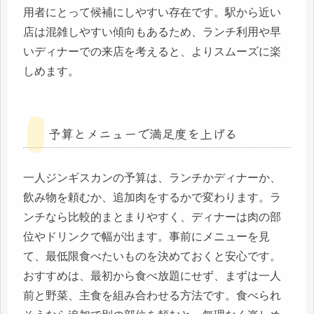
用者にとって候補にしやすい存在です。駅から近い
店は混雑しやすい傾向もあるため、ランチ利用や早
いディナーでの来店を考えると、よりスムーズに楽
しめます。
予算とメニューで満足度を上げる
一人ジンギスカンの予算は、ランチかディナーか、
飲み物を頼むか、追加肉をするかで変わります。ラ
ンチなら比較的まとまりやすく、ディナーは肉の部
位やドリンクで幅が出ます。事前にメニューを見
て、最低限食べたいものを決めておくと安心です。
おすすめは、最初から食べ放題にせず、まずは一人
前と野菜、主食を組み合わせる方法です。食べられ