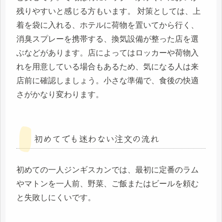
残りやすいと感じる方もいます。 対策としては、上
着を袋に入れる、ホテルに荷物を置いてから行く、
消臭スプレーを携帯する、換気設備が整った店を選
ぶなどがあります。店によってはロッカーや荷物入
れを用意している場合もあるため、気になる人は来
店前に確認しましょう。小さな準備で、食後の快適
さがかなり変わります。
初めてでも迷わない注文の流れ
初めての一人ジンギスカンでは、最初に定番のラム
やマトンを一人前、野菜、ご飯またはビールを頼む
と失敗しにくいです。