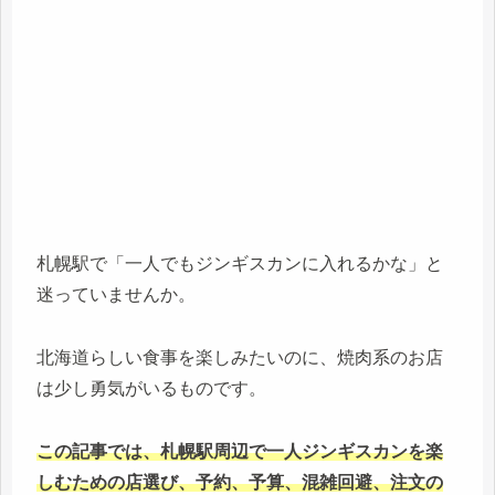
札幌駅で「一人でもジンギスカンに入れるかな」と
迷っていませんか。
北海道らしい食事を楽しみたいのに、焼肉系のお店
は少し勇気がいるものです。
この記事では、札幌駅周辺で一人ジンギスカンを楽
しむための店選び、予約、予算、混雑回避、注文の