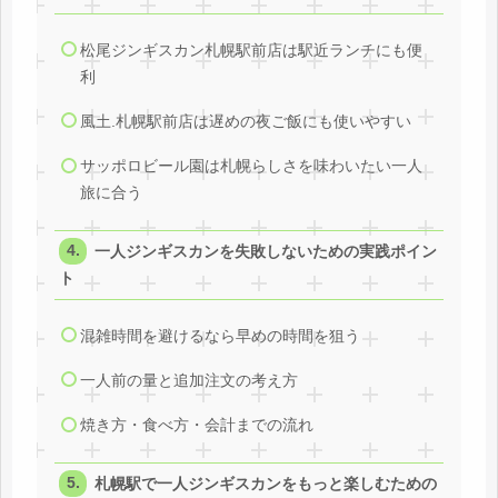
松尾ジンギスカン札幌駅前店は駅近ランチにも便
利
風土.札幌駅前店は遅めの夜ご飯にも使いやすい
サッポロビール園は札幌らしさを味わいたい一人
旅に合う
一人ジンギスカンを失敗しないための実践ポイン
ト
混雑時間を避けるなら早めの時間を狙う
一人前の量と追加注文の考え方
焼き方・食べ方・会計までの流れ
札幌駅で一人ジンギスカンをもっと楽しむための