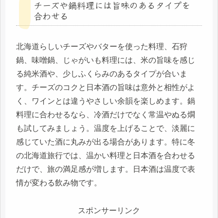
チーズや鍋料理には旨味のあるタイプを
合わせる
北海道らしいチーズやバターを使った料理、石狩
鍋、味噌鍋、じゃがいも料理には、米の旨味を感じ
る純米酒や、少しふくらみのあるタイプが合いま
す。チーズのコクと日本酒の旨味は意外と相性がよ
く、ワインとは違うやさしい余韻を楽しめます。鍋
料理に合わせるなら、冷酒だけでなく常温やぬる燗
も試してみましょう。温度を上げることで、淡麗に
感じていた酒に丸みが出る場合があります。特に冬
の北海道旅行では、温かい料理と日本酒を合わせる
だけで、旅の満足感が増します。日本酒は温度で表
情が変わる飲み物です。
スポンサーリンク