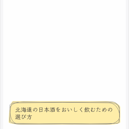
北海道の日本酒をおいしく飲むための
選び方