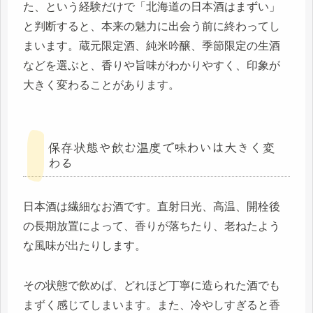
た、という経験だけで「北海道の日本酒はまずい」
と判断すると、本来の魅力に出会う前に終わってし
まいます。蔵元限定酒、純米吟醸、季節限定の生酒
などを選ぶと、香りや旨味がわかりやすく、印象が
大きく変わることがあります。
保存状態や飲む温度で味わいは大きく変
わる
日本酒は繊細なお酒です。直射日光、高温、開栓後
の長期放置によって、香りが落ちたり、老ねたよう
な風味が出たりします。
その状態で飲めば、どれほど丁寧に造られた酒でも
まずく感じてしまいます。また、冷やしすぎると香