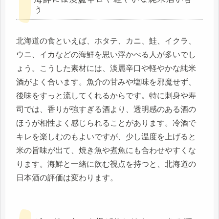
う
北海道の食といえば、ホタテ、カニ、鮭、イクラ、
ウニ、イカなどの海鮮を思い浮かべる人が多いでし
ょう。こうした素材には、淡麗辛口や軽やかな純米
酒がよく合います。魚介の甘みや塩味を邪魔せず、
後味をすっと流してくれるからです。特に刺身や寿
司では、香りが強すぎる酒より、透明感のある酒の
ほうが相性よく感じられることがあります。冷酒で
キレを楽しむのもよいですが、少し温度を上げると
米の旨味が出て、焼き魚や煮魚にも合わせやすくな
ります。海鮮と一緒に飲む視点を持つと、北海道の
日本酒の評価は変わります。