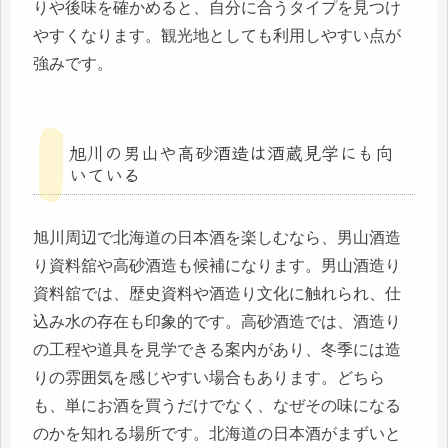
りや後味を確かめると、自分に合うタイプを見つけ
やすくなります。観光地としても利用しやすい点が
強みです。
旭川の男山や高砂酒造は酒蔵見学にも向
いている
旭川周辺で北海道の日本酒を楽しむなら、男山酒造
り資料舘や高砂酒造も候補になります。男山酒造り
資料舘では、歴史資料や酒造り文化に触れられ、仕
込み水の存在も印象的です。高砂酒造では、酒造り
の工程や道具を見学できる案内があり、冬季には造
りの雰囲気を感じやすい場合もあります。どちら
も、単にお酒を買うだけでなく、なぜその味になる
のかを知れる場所です。北海道の日本酒がまずいと