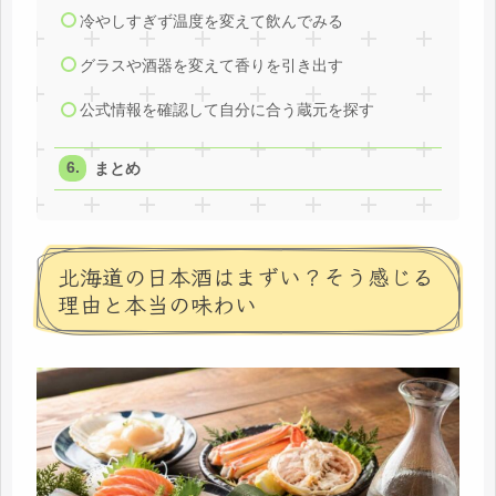
冷やしすぎず温度を変えて飲んでみる
グラスや酒器を変えて香りを引き出す
公式情報を確認して自分に合う蔵元を探す
まとめ
北海道の日本酒はまずい？そう感じる
理由と本当の味わい