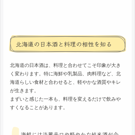
北海道の日本酒と料理の相性を知る
北海道の日本酒は、料理と合わせてこそ印象が大き
く変わります。特に海鮮や乳製品、肉料理など、北
海道らしい食材と合わせると、軽やかな酒質やキレ
が生きます。
まずいと感じた一本も、料理を変えるだけで飲みや
すくなることがあります。
海鮮には淡麗辛口や軽やかな純米酒が合