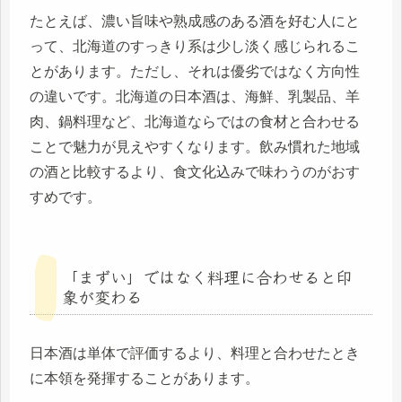
たとえば、濃い旨味や熟成感のある酒を好む人にと
って、北海道のすっきり系は少し淡く感じられるこ
とがあります。ただし、それは優劣ではなく方向性
の違いです。北海道の日本酒は、海鮮、乳製品、羊
肉、鍋料理など、北海道ならではの食材と合わせる
ことで魅力が見えやすくなります。飲み慣れた地域
の酒と比較するより、食文化込みで味わうのがおす
すめです。
「まずい」ではなく料理に合わせると印
象が変わる
日本酒は単体で評価するより、料理と合わせたとき
に本領を発揮することがあります。