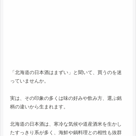
「北海道の日本酒はまずい」と聞いて、買うのを迷
っていませんか。
実は、その印象の多くは味の好みや飲み方、選ぶ銘
柄の違いから生まれます。
北海道の日本酒は、寒冷な気候や道産酒米を生かし
たすっきり系が多く、海鮮や鍋料理との相性も抜群