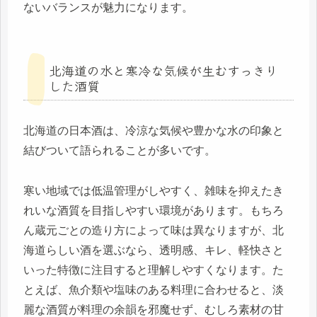
ないバランスが魅力になります。
北海道の水と寒冷な気候が生むすっきり
した酒質
北海道の日本酒は、冷涼な気候や豊かな水の印象と
結びついて語られることが多いです。
寒い地域では低温管理がしやすく、雑味を抑えたき
れいな酒質を目指しやすい環境があります。もちろ
ん蔵元ごとの造り方によって味は異なりますが、北
海道らしい酒を選ぶなら、透明感、キレ、軽快さと
いった特徴に注目すると理解しやすくなります。た
とえば、魚介類や塩味のある料理に合わせると、淡
麗な酒質が料理の余韻を邪魔せず、むしろ素材の甘