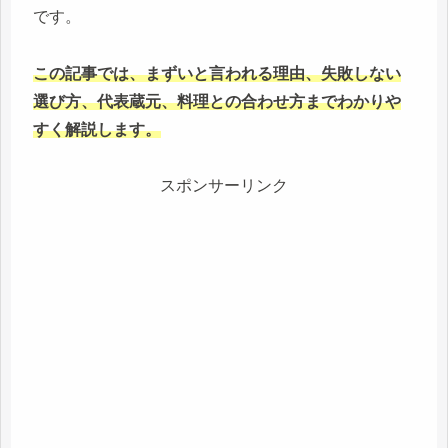
です。
この記事では、まずいと言われる理由、失敗しない
選び方、代表蔵元、料理との合わせ方までわかりや
すく解説します。
スポンサーリンク