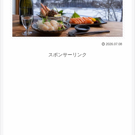
2026.07.08
スポンサーリンク