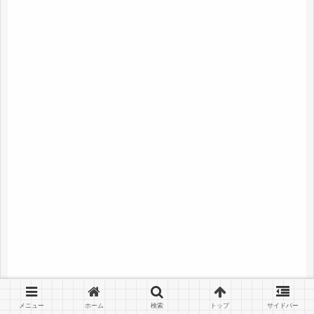
メニュー
ホーム
検索
トップ
サイドバー