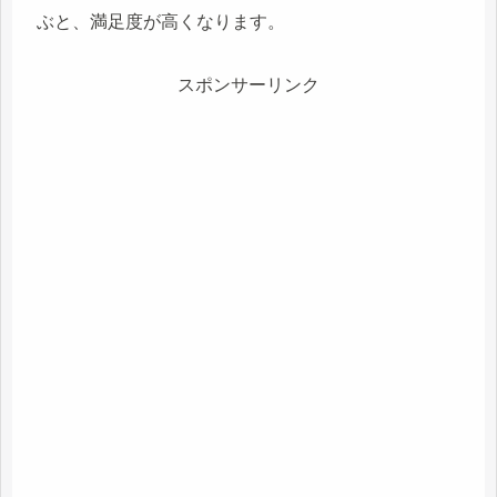
ぶと、満足度が高くなります。
スポンサーリンク