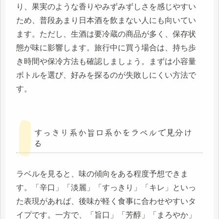
り、果実のような香りやみずみずしさを感じやすい
ため、普段あまり日本酒を飲まない人にも向いてい
ます。ただし、生酒は要冷蔵の商品が多く、保存状
態が味に影響します。旅行中に買う場合は、持ち歩
き時間や保冷方法も確認しましょう。まずは小容量
ボトルを選び、好みを探るのが失敗しにくい方法で
す。
すっきり系か旨口系かをラベルで見分け
る
ラベルを見ると、味の傾向をある程度予想できま
す。「辛口」「淡麗」「すっきり」「キレ」といっ
た表現があれば、後味が軽く食事に合わせやすいタ
イプです。一方で、「旨口」「芳醇」「まろやか」