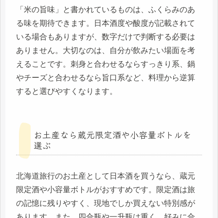
「米の旨味」と書かれているものは、ふくらみのあ
る味を期待できます。日本酒度や酸度が記載されて
いる場合もありますが、数字だけで判断する必要は
ありません。大切なのは、自分が飲みたい場面を考
えることです。刺身と合わせるならすっきり系、鍋
やチーズと合わせるなら旨口系など、料理から逆算
すると選びやすくなります。
お土産なら蔵元限定酒や小容量ボトルを
選ぶ
北海道旅行のお土産として日本酒を買うなら、蔵元
限定酒や小容量ボトルがおすすめです。限定酒は旅
の記憶に残りやすく、現地でしか買えない特別感が
あります。また、四合瓶や一升瓶は重く、好みに合