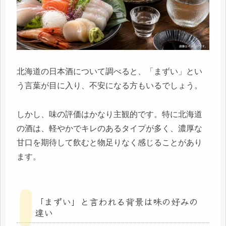
北海道の日本酒について調べると、「まずい」とい
う言葉が目に入り、不安になる方もいるでしょう。
しかし、味の評価はかなり主観的です。特に北海道
の酒は、軽やかでキレのあるタイプが多く、濃厚な
甘口を期待して飲むと物足りなく感じることがあり
ます。
「まずい」と言われる背景は味の好みの
違い