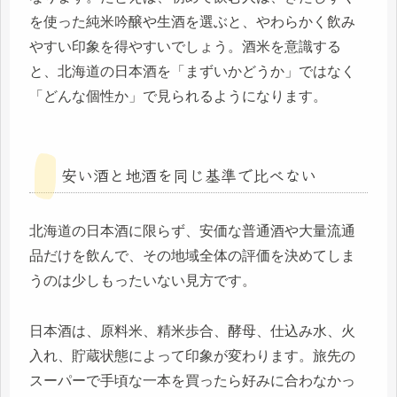
を使った純米吟醸や生酒を選ぶと、やわらかく飲み
やすい印象を得やすいでしょう。酒米を意識する
と、北海道の日本酒を「まずいかどうか」ではなく
「どんな個性か」で見られるようになります。
安い酒と地酒を同じ基準で比べない
北海道の日本酒に限らず、安価な普通酒や大量流通
品だけを飲んで、その地域全体の評価を決めてしま
うのは少しもったいない見方です。
日本酒は、原料米、精米歩合、酵母、仕込み水、火
入れ、貯蔵状態によって印象が変わります。旅先の
スーパーで手頃な一本を買ったら好みに合わなかっ