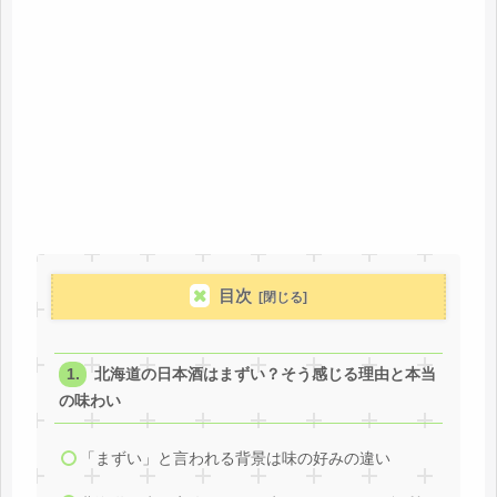
目次
北海道の日本酒はまずい？そう感じる理由と本当
の味わい
「まずい」と言われる背景は味の好みの違い