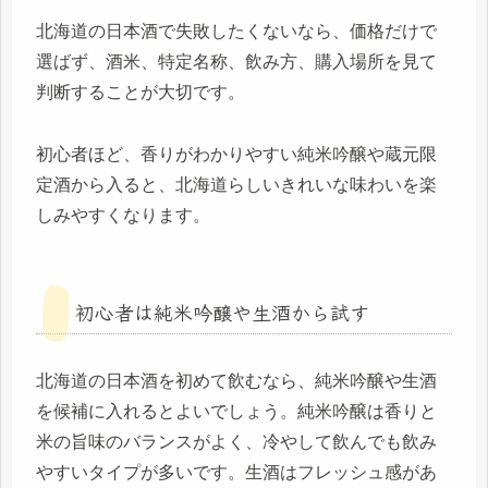
北海道の日本酒で失敗したくないなら、価格だけで
選ばず、酒米、特定名称、飲み方、購入場所を見て
判断することが大切です。
初心者ほど、香りがわかりやすい純米吟醸や蔵元限
定酒から入ると、北海道らしいきれいな味わいを楽
しみやすくなります。
初心者は純米吟醸や生酒から試す
北海道の日本酒を初めて飲むなら、純米吟醸や生酒
を候補に入れるとよいでしょう。純米吟醸は香りと
米の旨味のバランスがよく、冷やして飲んでも飲み
やすいタイプが多いです。生酒はフレッシュ感があ