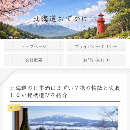
北海道おでかけ帖
トップページ
プライバシーポリシー
会社概要
お問い合わせ
北海道の日本酒はまずい？味の特徴と失敗
しない銘柄選びを紹介
グルメ