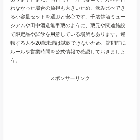
わなかった場合の負担も大きいため、飲み比べでき
る小容量セットを選ぶと安心です。千歳鶴酒ミュー
ジアムや田中酒造亀甲蔵のように、蔵元や関連施設
で限定品や試飲を用意している場所もあります。運
転する人や20歳未満は試飲できないため、訪問前に
ルールや営業時間を公式情報で確認しておきましょ
う。
スポンサーリンク