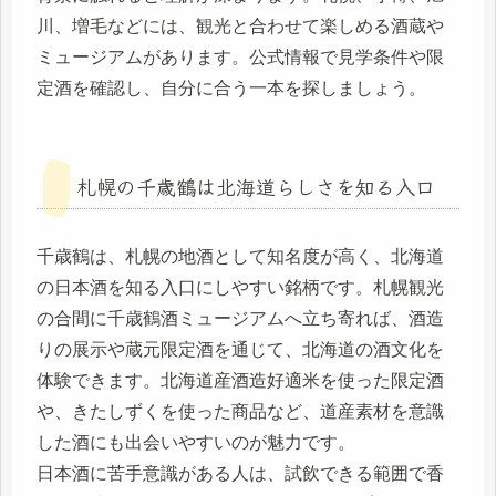
川、増毛などには、観光と合わせて楽しめる酒蔵や
ミュージアムがあります。公式情報で見学条件や限
定酒を確認し、自分に合う一本を探しましょう。
札幌の千歳鶴は北海道らしさを知る入口
千歳鶴は、札幌の地酒として知名度が高く、北海道
の日本酒を知る入口にしやすい銘柄です。札幌観光
の合間に千歳鶴酒ミュージアムへ立ち寄れば、酒造
りの展示や蔵元限定酒を通じて、北海道の酒文化を
体験できます。北海道産酒造好適米を使った限定酒
や、きたしずくを使った商品など、道産素材を意識
した酒にも出会いやすいのが魅力です。
日本酒に苦手意識がある人は、試飲できる範囲で香