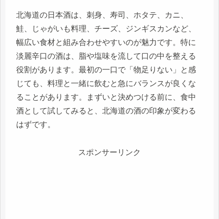
北海道の日本酒は、刺身、寿司、ホタテ、カニ、
鮭、じゃがいも料理、チーズ、ジンギスカンなど、
幅広い食材と組み合わせやすいのが魅力です。特に
淡麗辛口の酒は、脂や塩味を流して口の中を整える
役割があります。最初の一口で「物足りない」と感
じても、料理と一緒に飲むと急にバランスが良くな
ることがあります。まずいと決めつける前に、食中
酒として試してみると、北海道の酒の印象が変わる
はずです。
スポンサーリンク