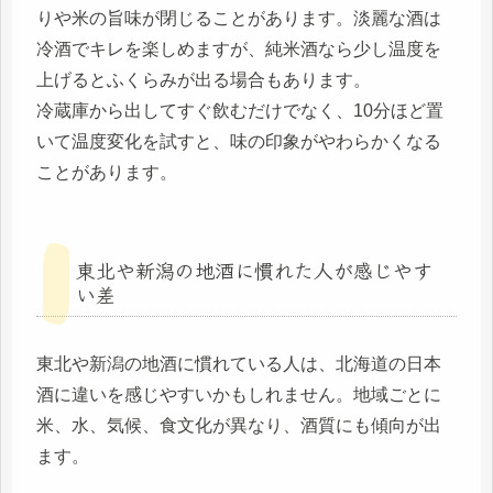
りや米の旨味が閉じることがあります。淡麗な酒は
冷酒でキレを楽しめますが、純米酒なら少し温度を
上げるとふくらみが出る場合もあります。
冷蔵庫から出してすぐ飲むだけでなく、10分ほど置
いて温度変化を試すと、味の印象がやわらかくなる
ことがあります。
東北や新潟の地酒に慣れた人が感じやす
い差
東北や新潟の地酒に慣れている人は、北海道の日本
酒に違いを感じやすいかもしれません。地域ごとに
米、水、気候、食文化が異なり、酒質にも傾向が出
ます。