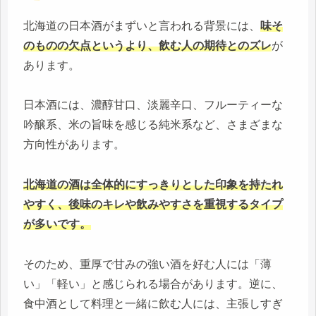
北海道の日本酒がまずいと言われる背景には、
味そ
のものの欠点というより、飲む人の期待とのズレ
が
あります。
日本酒には、濃醇甘口、淡麗辛口、フルーティーな
吟醸系、米の旨味を感じる純米系など、さまざまな
方向性があります。
北海道の酒は全体的にすっきりとした印象を持たれ
やすく、後味のキレや飲みやすさを重視するタイプ
が多いです。
そのため、重厚で甘みの強い酒を好む人には「薄
い」「軽い」と感じられる場合があります。逆に、
食中酒として料理と一緒に飲む人には、主張しすぎ