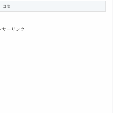
ンサーリンク