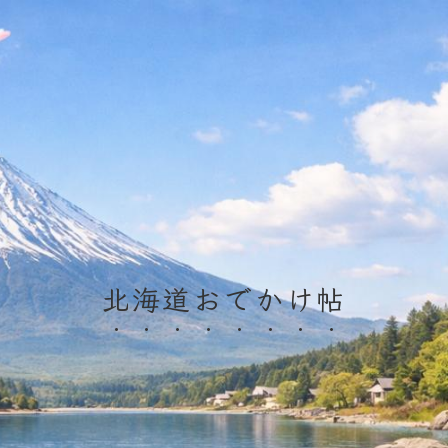
北海道おでかけ帖