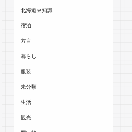
北海道豆知識
宿泊
方言
暮らし
服装
未分類
生活
観光