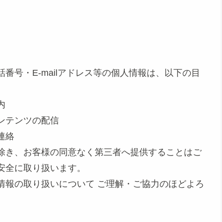
番号・E-mailアドレス等の個人情報は、以下の目
内
ンテンツの配信
連絡
除き、お客様の同意なく第三者へ提供することはご
安全に取り扱います。
情報の取り扱いについて ご理解・ご協力のほどよろ