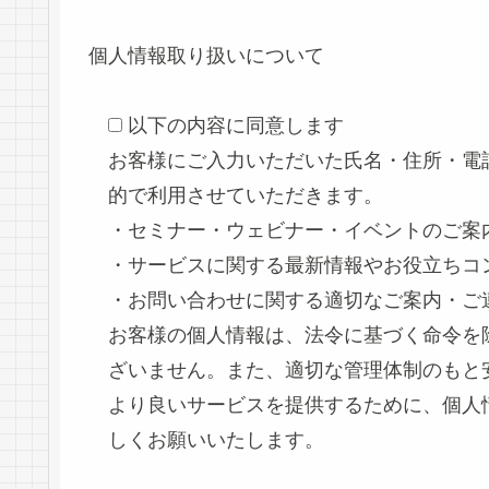
個人情報取り扱いについて
以下の内容に同意します
お客様にご入力いただいた氏名・住所・電話
的で利用させていただきます。
・セミナー・ウェビナー・イベントのご案
・サービスに関する最新情報やお役立ちコ
・お問い合わせに関する適切なご案内・ご
お客様の個人情報は、法令に基づく命令を
ざいません。また、適切な管理体制のもと
より良いサービスを提供するために、個人
しくお願いいたします。