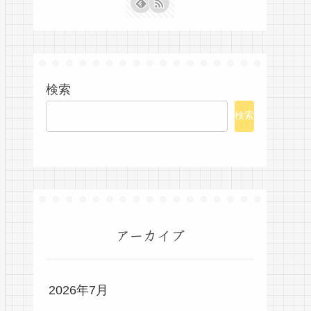
検索
検索
アーカイブ
2026年7月