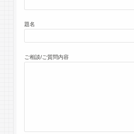
題名
ご相談/ご質問内容