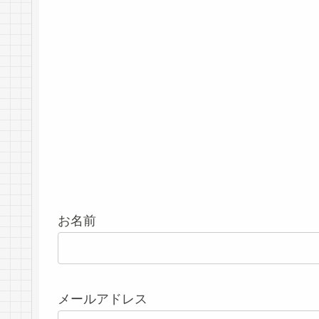
お名前
メールアドレス