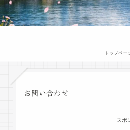
トップペー
お問い合わせ
スポ