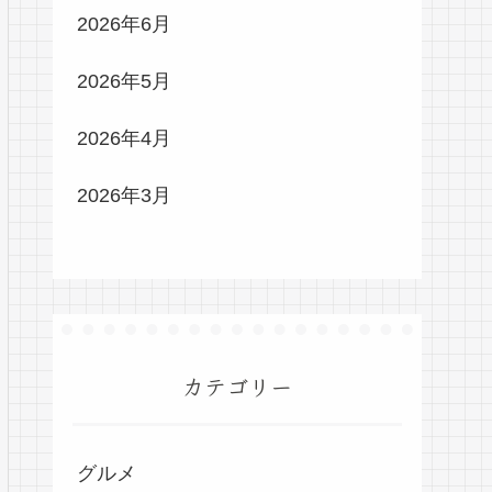
2026年6月
2026年5月
2026年4月
2026年3月
カテゴリー
グルメ