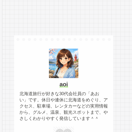
aoi
北海道旅行が好きな30代会社員の「あお
い」です。休日や連休に北海道をめぐり、ア
クセス、駐車場、レンタカーなどの実用情報
から、グルメ、温泉、観光スポットまで、や
さしくわかりやすく発信しています＾＾