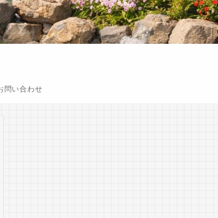
お問い合わせ