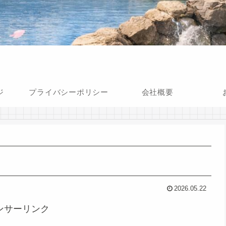
ジ
プライバシーポリシー
会社概要
2026.05.22
ンサーリンク