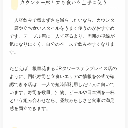
カウンター席と立ち食いを上手に使う
一人昼飲みで気まずさを減らしたいなら、カウンタ
ー席や立ち食いスタイルをうまく使うのがおすすめ
です。テーブル席に一人で座るより、周囲の視線が
気になりにくく、自分のペースで飲みやすくなりま
す。
たとえば、根室花まる JRタワーステラプレイス店の
ように、回転寿司と立食いエリアの情報を公式で確
認できる店は、一人で短時間利用したい人に向いて
います。寿司を数皿、汁物、ビールや日本酒を一杯
という組み合わせなら、昼飲みらしさと食事の満足
感を両立できます。