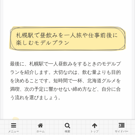
札幌駅で昼飲みを一人旅や仕事前後に
楽しむモデルプラン
最後に、札幌駅で一人昼飲みをするときのモデルプ
ランを紹介します。大切なのは、飲む量よりも目的
を決めることです。短時間で一杯、北海道グルメを
満喫、次の予定に響かせない締め方など、自分に合
う流れを選びましょう。
30分で済ませる駅直結の軽飲みプラン
メニュー
ホーム
検索
トップ
サイドバー