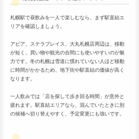
札幌駅で昼飲みを一人で楽しむなら、まず駅直結エ
リアを確認しましょう。
アピア、ステラプレイス、大丸札幌店周辺は、移動
が短く、買い物や観光の合間にも使いやすいのが魅
力です。冬の札幌は雪道に慣れていない人ほど移動
に時間がかかるため、地下街や駅直結の価値が高く
なります。
一人飲みでは「店を探して歩き回る時間」が意外と
疲れます。駅直結エリアなら、混んでいたときに別
の候補へ切り替えやすく、予定変更にも強いです。