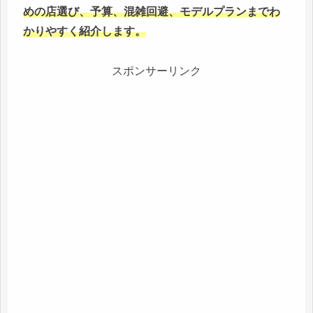
めの店選び、予算、混雑回避、モデルプランまでわ
かりやすく紹介します。
スポンサーリンク