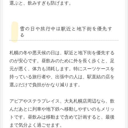
選ぶと、飲みすぎも防げます。
雪の日や旅行中は駅近と地下街を優先す
る
札幌の冬や悪天候の日は、駅近と地下街を優先する
のが安心です。昼飲みのために外を長く歩くと、足
元が悪く、体力も消耗します。特にスーツケースを
持っている旅行者や、出張中の人は、駅直結の店を
選ぶだけで負担がかなり減ります。
アピアやステラプレイス、大丸札幌店周辺なら、飲
んだあとに列車や地下鉄へ移動しやすいのもメリッ
トです。昼飲みは移動まで含めて計画すると、最後
まで気分よく過ごせます。