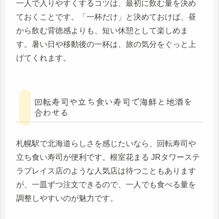
一人で入りやすくするコツは、最初に飲む量を決め
ておくことです。「一杯だけ」と決めておけば、昼
から飲む背徳感よりも、短い休憩として楽しめま
す。暑い日や移動後の一杯は、旅の気分をぐっと上
げてくれます。
回転寿司や立ち食い寿司で海鮮と地酒を
合わせる
札幌駅で北海道らしさを感じたいなら、回転寿司や
立ち食い寿司が便利です。根室花まる JRタワーステ
ラプレイス店のような人気店は待つこともあります
が、一皿ずつ注文できるので、一人でも食べる量を
調整しやすいのが魅力です。