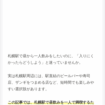
札幌駅で昼から一人飲みをしたいのに、「入りにく
かったらどうしよう」と迷っていませんか。
実は札幌駅周辺には、駅直結のビールバーや寿司
店、ザンギをつまめる店など、短時間でも楽しみや
すい選択肢があります。
この記事では、札幌駅で昼飲みを一人で満喫するた