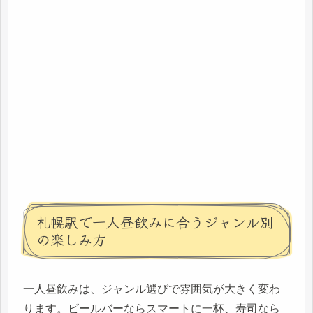
札幌駅で一人昼飲みに合うジャンル別
の楽しみ方
一人昼飲みは、ジャンル選びで雰囲気が大きく変わ
ります。ビールバーならスマートに一杯、寿司なら