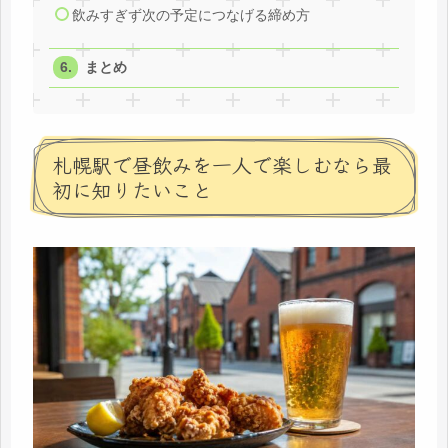
飲みすぎず次の予定につなげる締め方
まとめ
札幌駅で昼飲みを一人で楽しむなら最
初に知りたいこと