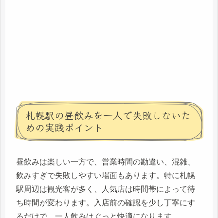
札幌駅の昼飲みを一人で失敗しないた
めの実践ポイント
昼飲みは楽しい一方で、営業時間の勘違い、混雑、
飲みすぎで失敗しやすい場面もあります。特に札幌
駅周辺は観光客が多く、人気店は時間帯によって待
ち時間が変わります。入店前の確認を少し丁寧にす
るだけで、一人飲みはぐっと快適になります。