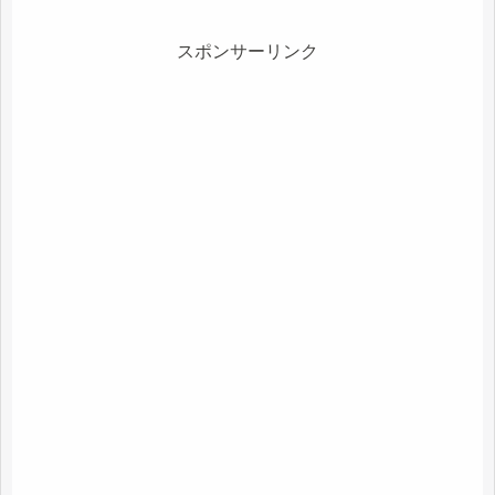
スポンサーリンク