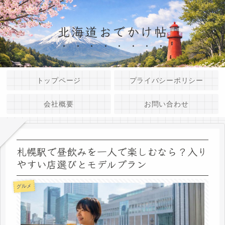
北海道おでかけ帖
トップページ
プライバシーポリシー
会社概要
お問い合わせ
札幌駅で昼飲みを一人で楽しむなら？入り
やすい店選びとモデルプラン
グルメ