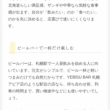
北海道らしい満足感、ザンギや中華なら気軽な食事
感が出ます。自分が「飲みたい」のか「食べたい」
のかを先に決めると、店選びで迷いにくくなりま
す。
ビールバーで一杯だけ楽しむ
ビールバーは、札幌駅で一人昼飲みを始める人に向
いています。注文がシンプルで、ビール一杯と軽い
つまみだけでも自然だからです。YEBISU BAR 札幌
アピア店のような駅近の店なら、待ち合わせ前、列
車の時間まで、買い物途中などにも使いやすいでし
ょう。