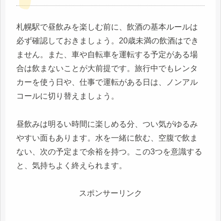
札幌駅で昼飲みを楽しむ前に、飲酒の基本ルールは
必ず確認しておきましょう。20歳未満の飲酒はでき
ません。また、車や自転車を運転する予定がある場
合は飲まないことが大前提です。旅行中でもレンタ
カーを使う日や、仕事で運転がある日は、ノンアル
コールに切り替えましょう。
昼飲みは明るい時間に楽しめる分、つい気がゆるみ
やすい面もあります。水を一緒に飲む、空腹で飲ま
ない、次の予定まで余裕を持つ。この3つを意識する
と、気持ちよく終えられます。
スポンサーリンク