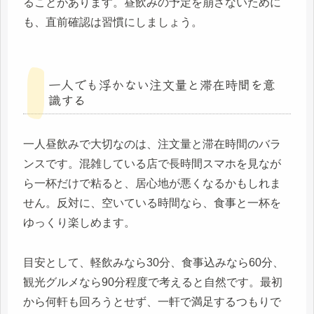
ることがあります。昼飲みの予定を崩さないために
も、直前確認は習慣にしましょう。
一人でも浮かない注文量と滞在時間を意
識する
一人昼飲みで大切なのは、注文量と滞在時間のバラ
ンスです。混雑している店で長時間スマホを見なが
ら一杯だけで粘ると、居心地が悪くなるかもしれま
せん。反対に、空いている時間なら、食事と一杯を
ゆっくり楽しめます。
目安として、軽飲みなら30分、食事込みなら60分、
観光グルメなら90分程度で考えると自然です。最初
から何軒も回ろうとせず、一軒で満足するつもりで