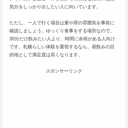
気分をしっかり出したい人に向いています。
ただし、一人で行く場合は量や席の雰囲気を事前に
確認しましょう。ゆっくり食事をする場所なので、
30分だけ飲みたい人より、時間に余裕がある人向け
です。札幌らしい体験を重視するなら、昼飲みの目
的地として満足度は高くなります。
スポンサーリンク