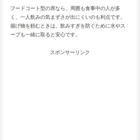
フードコート型の席なら、周囲も食事中の人が多
く、一人飲みの気まずさが出にくいのも利点です。
揚げ物を頼むときは、飲みすぎを防ぐために水やス
ープも一緒に取ると安心です。
スポンサーリンク