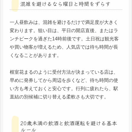
混雑を避けるなら曜日と時間をずらす
一人昼飲みは、混雑を避けるだけで満足度が大きく
変わります。狙い目は、平日の開店直後、またはラ
ンチピークを過ぎた14時前後です。土日祝は観光客
や買い物客が増えるため、人気店では待ち時間が長
くなることがあります。
根室花まるのように受付方法が決まっている店は、
早めに発券してから周辺を歩くなど、待ち時間の使
い方も考えておくと安心です。行列に疲れたら、駅
直結の別候補に切り替える柔軟さも大切です。
20歳未満の飲酒と飲酒運転を避ける基本
ルール