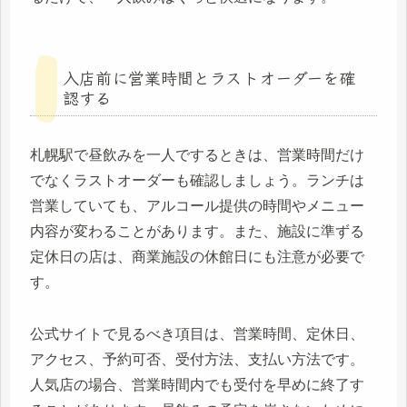
入店前に営業時間とラストオーダーを確
認する
札幌駅で昼飲みを一人でするときは、営業時間だけ
でなくラストオーダーも確認しましょう。ランチは
営業していても、アルコール提供の時間やメニュー
内容が変わることがあります。また、施設に準ずる
定休日の店は、商業施設の休館日にも注意が必要で
す。
公式サイトで見るべき項目は、営業時間、定休日、
アクセス、予約可否、受付方法、支払い方法です。
人気店の場合、営業時間内でも受付を早めに終了す