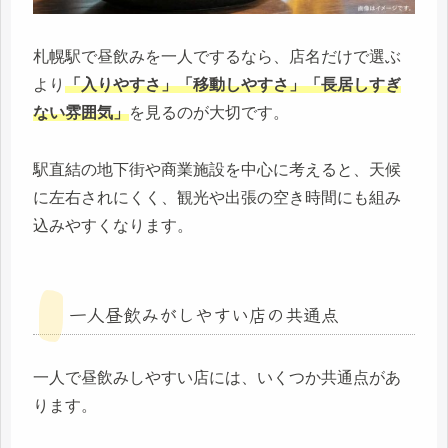
札幌駅で昼飲みを一人でするなら、店名だけで選ぶ
より
「入りやすさ」「移動しやすさ」「長居しすぎ
ない雰囲気」
を見るのが大切です。
駅直結の地下街や商業施設を中心に考えると、天候
に左右されにくく、観光や出張の空き時間にも組み
込みやすくなります。
一人昼飲みがしやすい店の共通点
一人で昼飲みしやすい店には、いくつか共通点があ
ります。