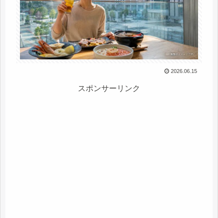
2026.06.15
スポンサーリンク