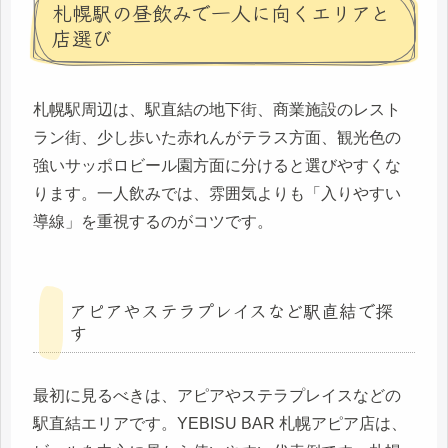
札幌駅の昼飲みで一人に向くエリアと
店選び
札幌駅周辺は、駅直結の地下街、商業施設のレスト
ラン街、少し歩いた赤れんがテラス方面、観光色の
強いサッポロビール園方面に分けると選びやすくな
ります。一人飲みでは、雰囲気よりも「入りやすい
導線」を重視するのがコツです。
アピアやステラプレイスなど駅直結で探
す
最初に見るべきは、アピアやステラプレイスなどの
駅直結エリアです。YEBISU BAR 札幌アピア店は、