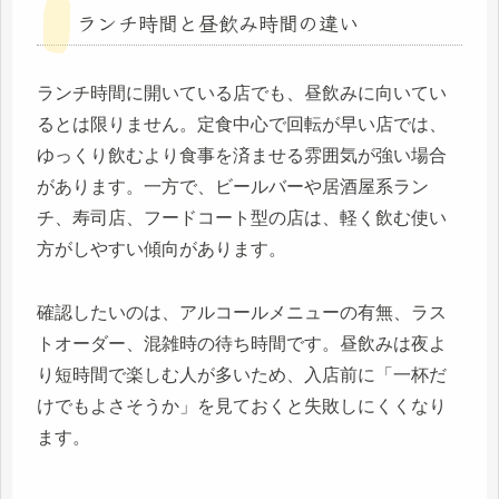
ランチ時間と昼飲み時間の違い
ランチ時間に開いている店でも、昼飲みに向いてい
るとは限りません。定食中心で回転が早い店では、
ゆっくり飲むより食事を済ませる雰囲気が強い場合
があります。一方で、ビールバーや居酒屋系ラン
チ、寿司店、フードコート型の店は、軽く飲む使い
方がしやすい傾向があります。
確認したいのは、アルコールメニューの有無、ラス
トオーダー、混雑時の待ち時間です。昼飲みは夜よ
り短時間で楽しむ人が多いため、入店前に「一杯だ
けでもよさそうか」を見ておくと失敗しにくくなり
ます。