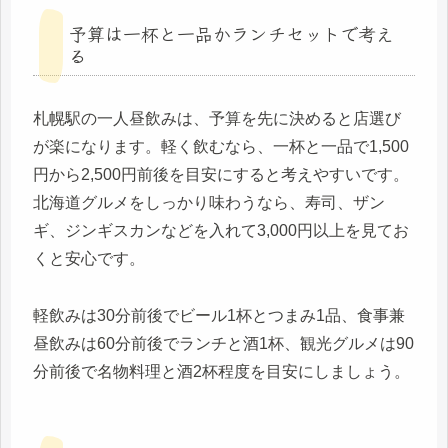
予算は一杯と一品かランチセットで考え
る
札幌駅の一人昼飲みは、予算を先に決めると店選び
が楽になります。軽く飲むなら、一杯と一品で1,500
円から2,500円前後を目安にすると考えやすいです。
北海道グルメをしっかり味わうなら、寿司、ザン
ギ、ジンギスカンなどを入れて3,000円以上を見てお
くと安心です。
軽飲みは30分前後でビール1杯とつまみ1品、食事兼
昼飲みは60分前後でランチと酒1杯、観光グルメは90
分前後で名物料理と酒2杯程度を目安にしましょう。