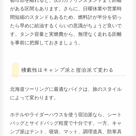
都市部を離れると、次のガソリンスタンドまで距離
がある区間もあります。さらに、日曜休業や営業時
間短縮のスタンドもあるため、燃料計が半分を切っ
たら早めに給油するくらいの意識がちょうど良いで
す。タンク容量と実燃費から、無理なく走れる距離
を事前に把握しておきましょう。
積載性はキャンプ派と宿泊派で変わる
北海道ツーリングに最適なバイクは、旅のスタイル
によって変わります。
ホテルやライダーハウスを使う宿泊派なら、シート
バッグとサイドバッグ程度で十分です。一方、キャ
ンプ派はテント、寝袋、マット、調理道具、防寒具