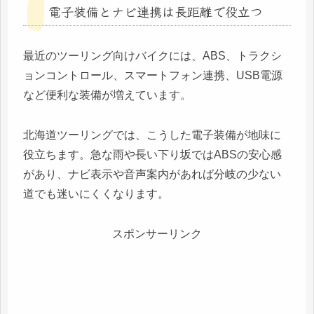
電子装備とナビ連携は長距離で役立つ
最近のツーリング向けバイクには、ABS、トラクシ
ョンコントロール、スマートフォン連携、USB電源
など便利な装備が増えています。
北海道ツーリングでは、こうした電子装備が地味に
役立ちます。急な雨や長い下り坂ではABSの安心感
があり、ナビ表示や音声案内があれば分岐の少ない
道でも迷いにくくなります。
スポンサーリンク