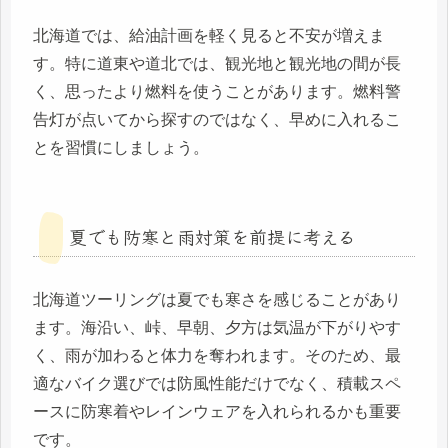
北海道では、給油計画を軽く見ると不安が増えま
す。特に道東や道北では、観光地と観光地の間が長
く、思ったより燃料を使うことがあります。燃料警
告灯が点いてから探すのではなく、早めに入れるこ
とを習慣にしましょう。
夏でも防寒と雨対策を前提に考える
北海道ツーリングは夏でも寒さを感じることがあり
ます。海沿い、峠、早朝、夕方は気温が下がりやす
く、雨が加わると体力を奪われます。そのため、最
適なバイク選びでは防風性能だけでなく、積載スペ
ースに防寒着やレインウェアを入れられるかも重要
です。