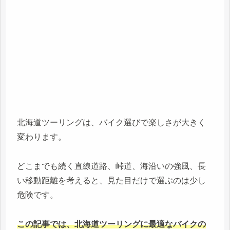
北海道ツーリングは、バイク選びで楽しさが大きく
変わります。
どこまでも続く直線道路、峠道、海沿いの強風、長
い移動距離を考えると、見た目だけで選ぶのは少し
危険です。
この記事では、北海道ツーリングに最適なバイクの