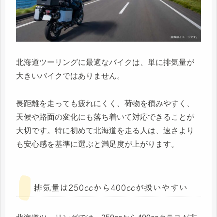
北海道ツーリングに最適なバイクは、単に排気量が
大きいバイクではありません。
長距離を走っても疲れにくく、荷物を積みやすく、
天候や路面の変化にも落ち着いて対応できることが
大切です。特に初めて北海道を走る人は、速さより
も安心感を基準に選ぶと満足度が上がります。
排気量は250ccから400ccが扱いやすい