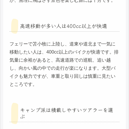
が、無理に飛ばさず景色を楽しむ旅には十分です。
高速移動が多い人は400cc以上が快適
フェリーで苫小牧に上陸し、道東や道北まで一気に
移動したい人は、400cc以上のバイクが快適です。排
気量に余裕があると、高速道路での巡航、追い越
し、向かい風の中での走行が楽になります。大型バ
イクも魅力ですが、車重と取り回しは慎重に見たい
ところです。
キャンプ派は積載しやすいツアラーを選
ぶ