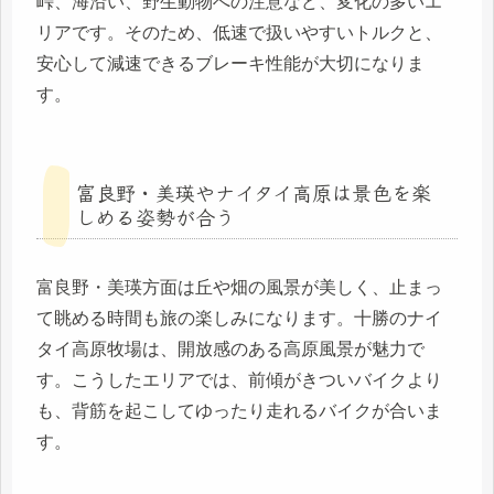
峠、海沿い、野生動物への注意など、変化の多いエ
リアです。そのため、低速で扱いやすいトルクと、
安心して減速できるブレーキ性能が大切になりま
す。
富良野・美瑛やナイタイ高原は景色を楽
しめる姿勢が合う
富良野・美瑛方面は丘や畑の風景が美しく、止まっ
て眺める時間も旅の楽しみになります。十勝のナイ
タイ高原牧場は、開放感のある高原風景が魅力で
す。こうしたエリアでは、前傾がきついバイクより
も、背筋を起こしてゆったり走れるバイクが合いま
す。