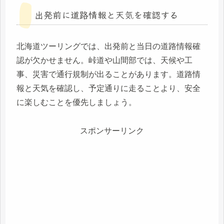
出発前に道路情報と天気を確認する
北海道ツーリングでは、出発前と当日の道路情報確
認が欠かせません。峠道や山間部では、天候や工
事、災害で通行規制が出ることがあります。道路情
報と天気を確認し、予定通りに走ることより、安全
に楽しむことを優先しましょう。
スポンサーリンク