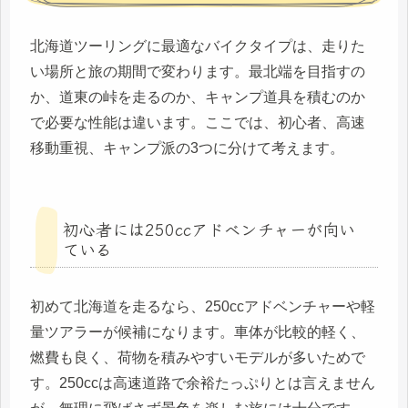
北海道ツーリングに最適なバイクタイプは、走りた
い場所と旅の期間で変わります。最北端を目指すの
か、道東の峠を走るのか、キャンプ道具を積むのか
で必要な性能は違います。ここでは、初心者、高速
移動重視、キャンプ派の3つに分けて考えます。
初心者には250ccアドベンチャーが向い
ている
初めて北海道を走るなら、250ccアドベンチャーや軽
量ツアラーが候補になります。車体が比較的軽く、
燃費も良く、荷物を積みやすいモデルが多いためで
す。250ccは高速道路で余裕たっぷりとは言えません