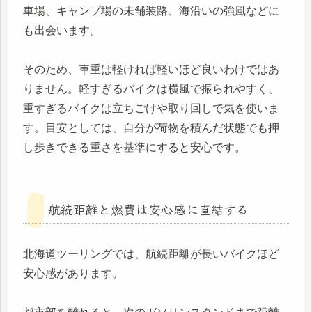
車場、キャンプ場の未舗装路、海沿いの強風などに
も出会います。
そのため、車重は軽ければ軽いほど良いわけではあ
りません。軽すぎるバイクは横風で振られやすく、
重すぎるバイクは立ちごけや取り回しで気を使いま
す。目安としては、自分が荷物を積んだ状態でも押
し歩きできる重さを基準にすると安心です。
航続距離と燃費は安心感に直結する
北海道ツーリングでは、航続距離が長いバイクほど
安心感があります。