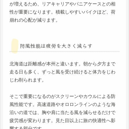
が増えるため、リアキャリアやパニアケースとの相
性が重要になります。積載しやすいバイクほど、荷
崩れの心配が減ります。
防風性能は疲労を大きく減らす
北海道は距離感が本州と違います。朝から夕方まで
走る日も多く、ずっと風を受け続けると体力をじわ
じわ削られます。
そこで重要になるのがスクリーンやカウルによる防
風性能です。高速道路やオロロンラインのような海
沿いの道では、胸や肩に当たる風を減らせるだけで
疲労感が変わります。見た目以上に旅の快適性へ影
響する部分です。