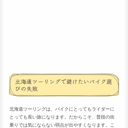
北海道ツーリングで避けたいバイク選
びの失敗
北海道ツーリングは、バイクにとってもライダーに
とっても長い旅になります。だからこそ、普段の街
乗りでは気にならない弱点が出やすくなります。こ