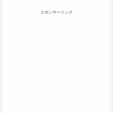
スポンサーリンク