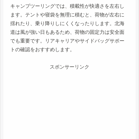
キャンプツーリングでは、積載性が快適さを左右し
ます。テントや寝袋を無理に積むと、荷物が左右に
揺れたり、乗り降りしにくくなったりします。北海
道は風が強い日もあるため、荷物の固定力は安全面
でも重要です。リアキャリアやサイドバッグサポー
トの確認をおすすめします。
スポンサーリンク