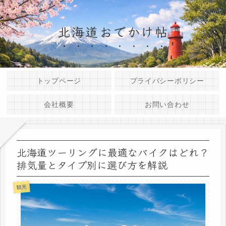
北海道おでかけ帖
トップページ
プライバシーポリシー
会社概要
お問い合わせ
北海道ツーリングに最適なバイクはどれ？
排気量とタイプ別に選び方を解説
観光