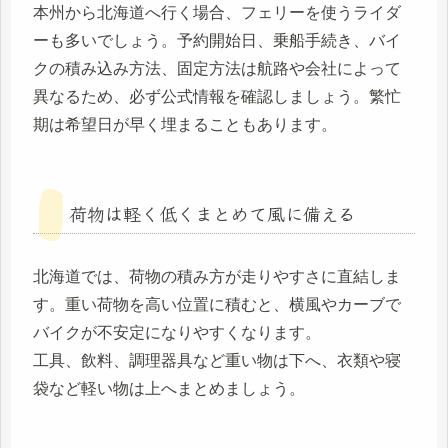
本州から北海道へ行く場合、フェリーを使うライダ
ーも多いでしょう。予約開始日、乗船手続き、バイ
クの積み込み方法、固定方法は航路や会社によって
異なるため、必ず公式情報を確認しましょう。繁忙
期は希望日が早く埋まることもあります。
荷物は軽く低くまとめて風に備える
北海道では、荷物の積み方が走りやすさに直結しま
す。重い荷物を高い位置に積むと、横風やカーブで
バイクが不安定になりやすくなります。
工具、飲料、調理器具など重い物は下へ、衣類や寝
袋など軽い物は上へまとめましょう。