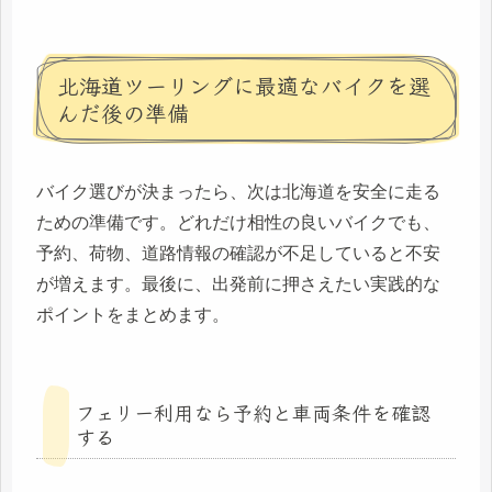
北海道ツーリングに最適なバイクを選
んだ後の準備
バイク選びが決まったら、次は北海道を安全に走る
ための準備です。どれだけ相性の良いバイクでも、
予約、荷物、道路情報の確認が不足していると不安
が増えます。最後に、出発前に押さえたい実践的な
ポイントをまとめます。
フェリー利用なら予約と車両条件を確認
する