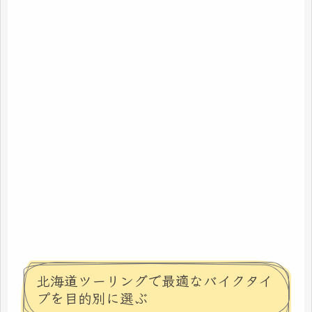
北海道ツーリングで最適なバイクタイ
プを目的別に選ぶ