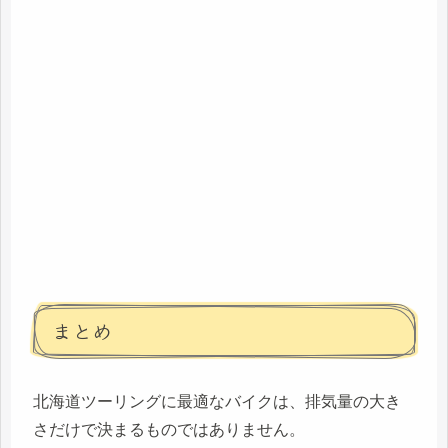
まとめ
北海道ツーリングに最適なバイクは、排気量の大き
さだけで決まるものではありません。