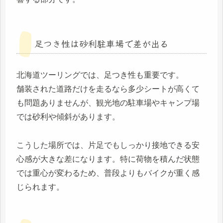
足つき性は砂利駐車場で差が出る
北海道ツーリングでは、足つき性も重要です。
舗装された道路だけを走るなら多少シートが高くて
も問題ありませんが、観光地の駐車場やキャンプ場
では砂利や傾斜があります。
こうした場所では、片足でもしっかり接地できる安
心感が大きな差になります。特に荷物を積んだ状態
では重心が変わるため、普段よりもバイクが重く感
じられます。