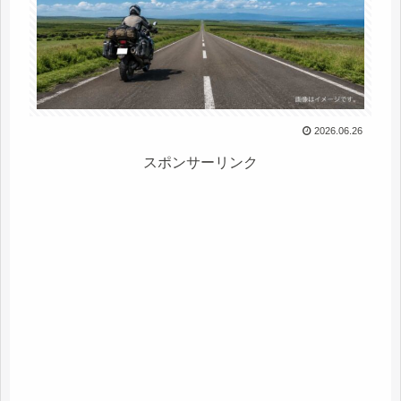
2026.06.26
スポンサーリンク