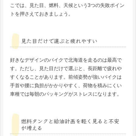
こでは、見た目、燃料、天候という3つの失敗ポイン
トを押さえておきましょう。
見た目だけで選ぶと疲れやすい
好きなデザインのバイクで北海道を走るのは最高で
す。ただし、見た目だけで選ぶと、長距離で疲れや
すくなることがあります。前傾姿勢が強いバイクは
手首や腰に負担がかかりやすく、荷物を積みにくい
車種では毎朝のパッキングがストレスになります。
燃料タンクと給油計画を軽く見ると不安
が増える