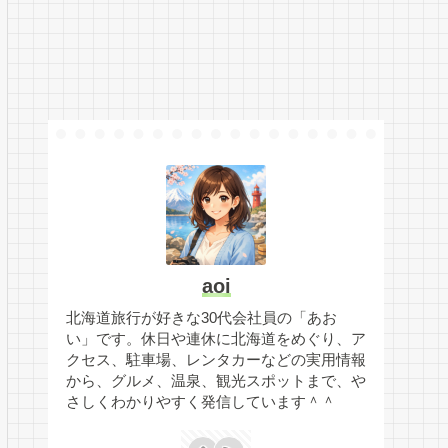
aoi
北海道旅行が好きな30代会社員の「あお
い」です。休日や連休に北海道をめぐり、ア
クセス、駐車場、レンタカーなどの実用情報
から、グルメ、温泉、観光スポットまで、や
さしくわかりやすく発信しています＾＾