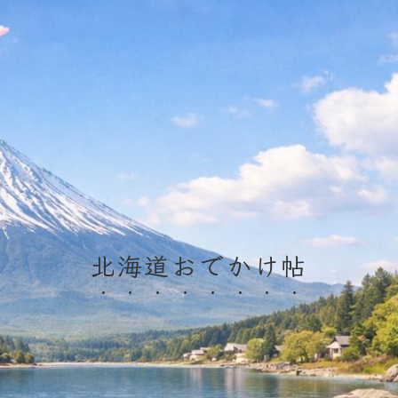
北海道おでかけ帖