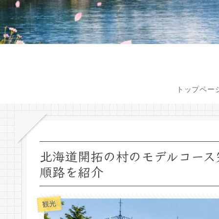
トップペー
北海道開拓の村のモデルコース
順路を紹介
観光