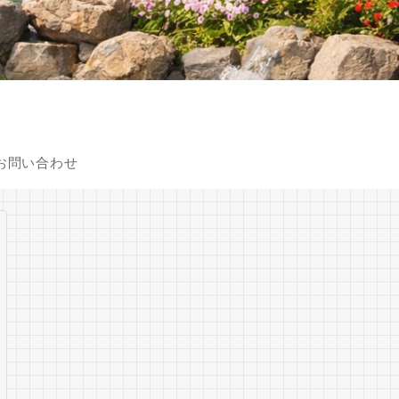
お問い合わせ