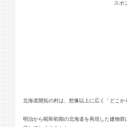
スポ
北海道開拓の村は、想像以上に広く「どこか
明治から昭和初期の北海道を再現した建物群