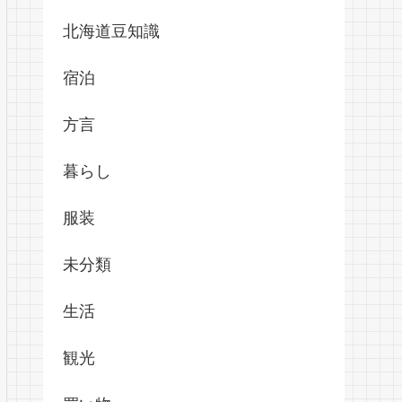
北海道豆知識
宿泊
方言
暮らし
服装
未分類
生活
観光