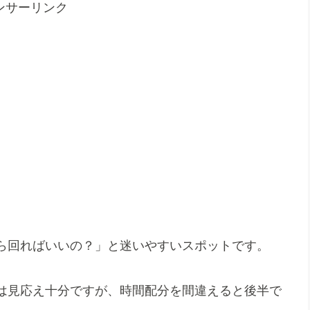
ンサーリンク
ら回ればいいの？」と迷いやすいスポットです。
は見応え十分ですが、時間配分を間違えると後半で