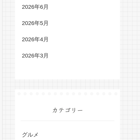
2026年6月
2026年5月
2026年4月
2026年3月
カテゴリー
グルメ