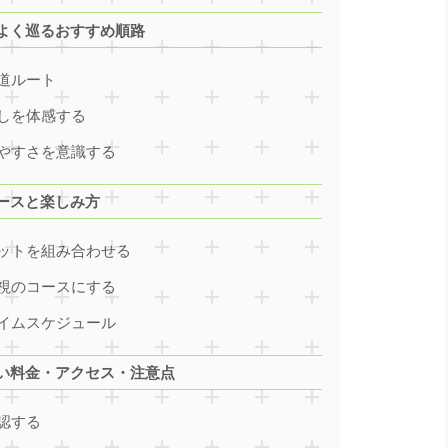
よく巡るおすすめ順路
道ルート
しを体感する
やすさを意識する
ースと楽しみ方
ットを組み合わせる
視のコースにする
イムスケジュール
い料金・アクセス・注意点
認する