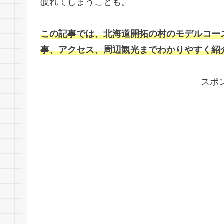
疲れてしまうことも。
この記事では、北海道開拓の村のモデルコー
事、アクセス、周辺観光までわかりやすく紹
スポ