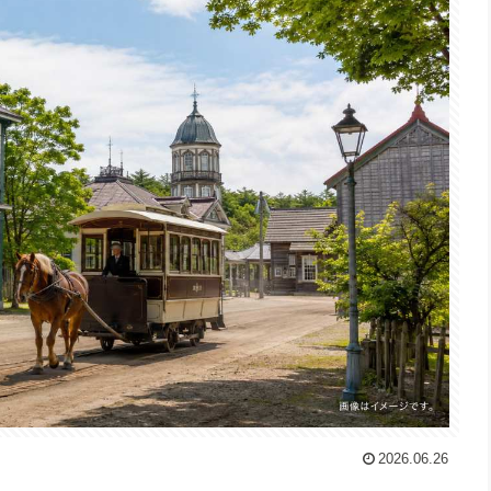
2026.06.26