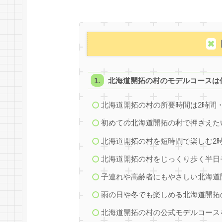
北海道開拓の村のモデルコースは
北海道開拓の村の所要時間は2時間
初めての北海道開拓の村で押さえた
北海道開拓の村を短時間で楽しむ2
北海道開拓の村をじっくり歩く半日
子連れや高齢者にもやさしい北海道
雨の日や冬でも楽しめる北海道開拓
北海道開拓の村の公式モデルコース