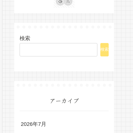
検索
検索
アーカイブ
2026年7月