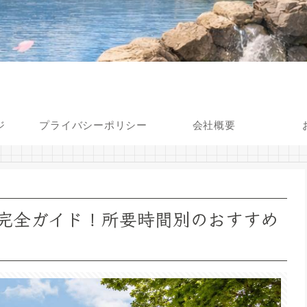
ジ
プライバシーポリシー
会社概要
完全ガイド！所要時間別のおすすめ