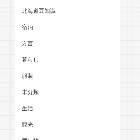
北海道豆知識
宿泊
方言
暮らし
服装
未分類
生活
観光