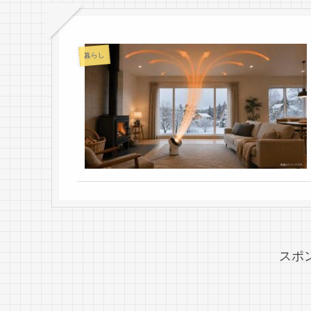
暮らし
スポ