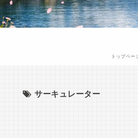
トップペー
サーキュレーター