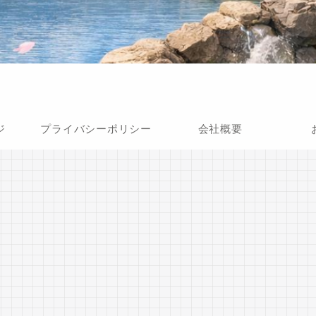
ジ
プライバシーポリシー
会社概要