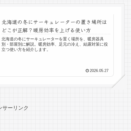
北海道の冬にサーキュレーターの置き場所は
どこが正解？暖房効率を上げる使い方
北海道の冬にサーキュレーターを置く場所を、暖房器具
別・部屋別に解説。暖房効率、足元の冷え、結露対策に役
立つ使い方を紹介します。
2026.05.27
ンサーリンク