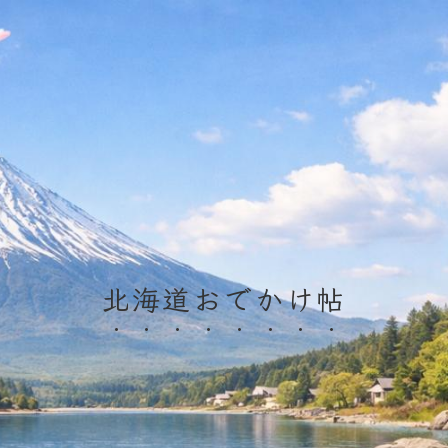
北海道おでかけ帖