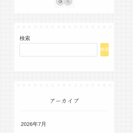
検索
検索
アーカイブ
2026年7月