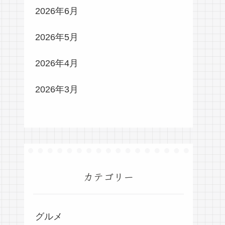
2026年6月
2026年5月
2026年4月
2026年3月
カテゴリー
グルメ