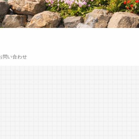
お問い合わせ