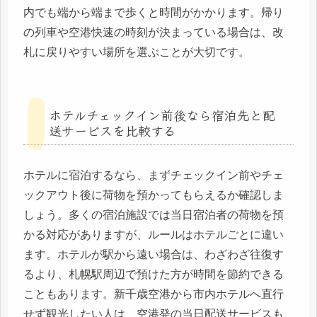
内でも端から端まで歩くと時間がかかります。帰り
の列車や空港快速の時刻が決まっている場合は、改
札に戻りやすい場所を選ぶことが大切です。
ホテルチェックイン前後なら宿泊先と配
送サービスを比較する
ホテルに宿泊するなら、まずチェックイン前やチェ
ックアウト後に荷物を預かってもらえるか確認しま
しょう。多くの宿泊施設では当日宿泊者の荷物を預
かる対応がありますが、ルールはホテルごとに違い
ます。ホテルが駅から遠い場合は、わざわざ往復す
るより、札幌駅周辺で預けた方が時間を節約できる
こともあります。新千歳空港から市内ホテルへ直行
せず観光したい人は、空港発の当日配送サービスも