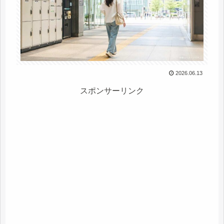
2026.06.13
スポンサーリンク