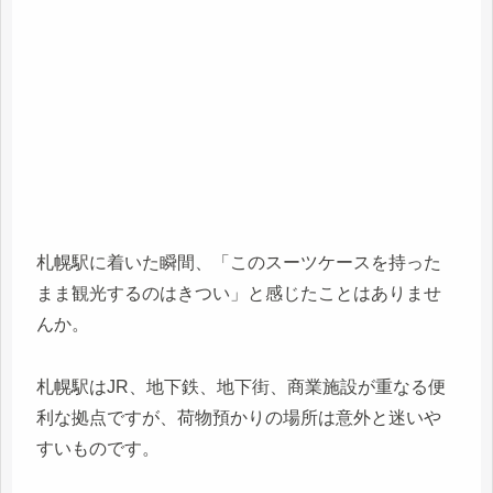
札幌駅に着いた瞬間、「このスーツケースを持った
まま観光するのはきつい」と感じたことはありませ
んか。
札幌駅はJR、地下鉄、地下街、商業施設が重なる便
利な拠点ですが、荷物預かりの場所は意外と迷いや
すいものです。