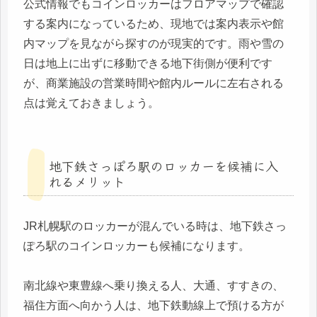
公式情報でもコインロッカーはフロアマップで確認
する案内になっているため、現地では案内表示や館
内マップを見ながら探すのが現実的です。雨や雪の
日は地上に出ずに移動できる地下街側が便利です
が、商業施設の営業時間や館内ルールに左右される
点は覚えておきましょう。
地下鉄さっぽろ駅のロッカーを候補に入
れるメリット
JR札幌駅のロッカーが混んでいる時は、地下鉄さっ
ぽろ駅のコインロッカーも候補になります。
南北線や東豊線へ乗り換える人、大通、すすきの、
福住方面へ向かう人は、地下鉄動線上で預ける方が