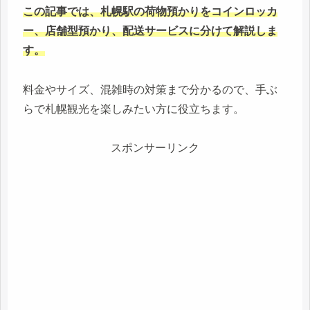
この記事では、札幌駅の荷物預かりをコインロッカ
ー、店舗型預かり、配送サービスに分けて解説しま
す。
料金やサイズ、混雑時の対策まで分かるので、手ぶ
らで札幌観光を楽しみたい方に役立ちます。
スポンサーリンク