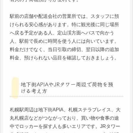
駅前の店舗や配送会社の営業所では、スタッフに預
けられる安心感があります。特に観光後に同じ場所
へ戻る予定がある人、定山渓方面へバスで向かう
人、駅前で長めに時間を使う人には向いています。
料金だけでなく、当日引取の締切、翌日以降の追加
料金、預けられない品目を確認しておきましょう。
地下街APIAやJRタワー周辺で荷物を預
ける考え方
札幌駅周辺は地下街APIA、札幌ステラプレイス、大
丸札幌店などがつながっており、買い物や食事の途
中でロッカーを探す人も多いエリアです。JRタワー