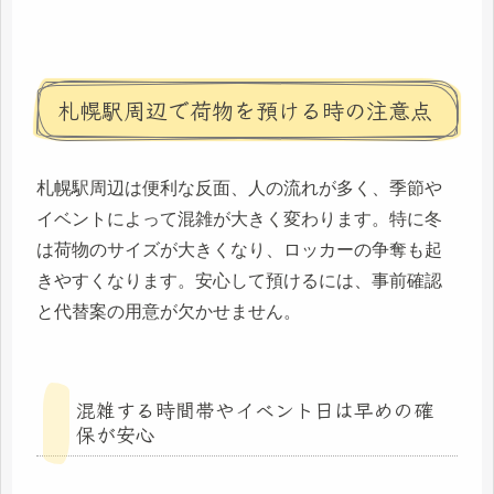
札幌駅周辺で荷物を預ける時の注意点
札幌駅周辺は便利な反面、人の流れが多く、季節や
イベントによって混雑が大きく変わります。特に冬
は荷物のサイズが大きくなり、ロッカーの争奪も起
きやすくなります。安心して預けるには、事前確認
と代替案の用意が欠かせません。
混雑する時間帯やイベント日は早めの確
保が安心