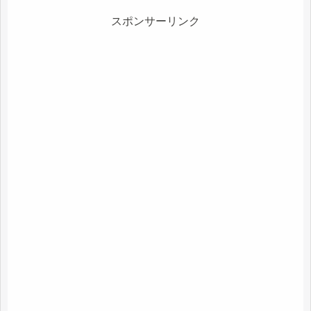
スポンサーリンク