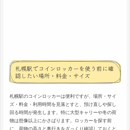
札幌駅でコインロッカーを使う前に確
認したい場所・料金・サイズ
札幌駅のコインロッカーは便利ですが、場所・サイ
ズ・料金・利用時間を見落とすと、預け直しや探し
回る時間が発生します。特に大型キャリーや冬の荷
物は想像以上にかさばります。ロッカーを探す前
に、荷物の高さと奥行きをざっくり確認しておくと