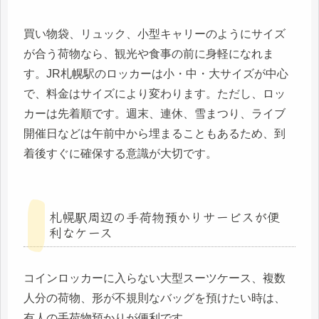
買い物袋、リュック、小型キャリーのようにサイズ
が合う荷物なら、観光や食事の前に身軽になれま
す。JR札幌駅のロッカーは小・中・大サイズが中心
で、料金はサイズにより変わります。ただし、ロッ
カーは先着順です。週末、連休、雪まつり、ライブ
開催日などは午前中から埋まることもあるため、到
着後すぐに確保する意識が大切です。
札幌駅周辺の手荷物預かりサービスが便
利なケース
コインロッカーに入らない大型スーツケース、複数
人分の荷物、形が不規則なバッグを預けたい時は、
有人の手荷物預かりが便利です。