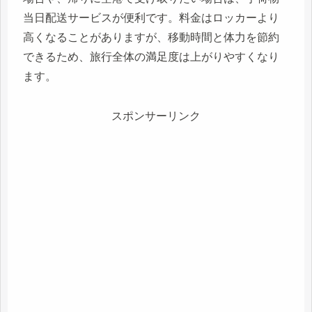
当日配送サービスが便利です。料金はロッカーより
高くなることがありますが、移動時間と体力を節約
できるため、旅行全体の満足度は上がりやすくなり
ます。
スポンサーリンク