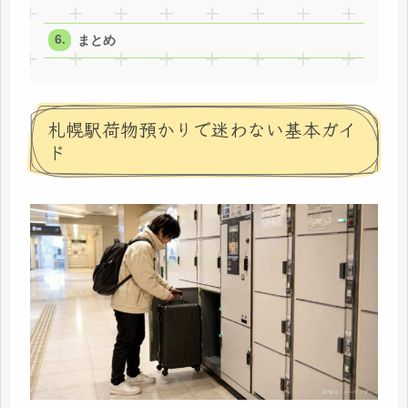
まとめ
札幌駅荷物預かりで迷わない基本ガイ
ド