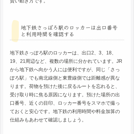
賢い動き方です。
地下鉄さっぽろ駅のロッカーは出口番号
と利用時間を確認する
地下鉄さっぽろ駅のロッカーは、出口2、3、18、
19、21周辺など、複数の場所に分かれています。JR
から地下鉄へ向かう人には便利ですが、同じ「さっ
ぽろ駅」でも南北線側と東豊線側では距離感が異な
ります。荷物を預けた後に戻るルートを忘れると、
受け取り時に焦る原因になります。預けた場所の出
口番号、近くの目印、ロッカー番号をスマホで撮っ
ておくと安心です。地下鉄の利用時間や料金加算の
仕組みもあわせて確認しましょう。