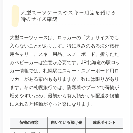
大型スーツケースやスキー用品を預ける
時のサイズ確認
大型スーツケースは、ロッカーの「大」サイズでも
入らないことがあります。特に厚みのある海外旅行
用キャリー、スキー用品、スノーボード、折りたた
みベビーカーは注意が必要です。JR北海道の駅ロッ
カー情報では、札幌駅にスキー・スノーボード用ロ
ッカーがある案内もありますが、数には限りがあり
ます。冬の札幌旅行では、防寒着やブーツで荷物が
増えやすいため、最初から有人預かりや配送を候補
に入れると移動がぐっと楽になります。
荷物の種類
向いている預け先
確認ポイント