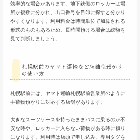
効率的な場合があります。地下鉄側のロッカーは場
所が複数に分かれ、出口番号を目印に探すと分かり
やすくなります。利用料金は時間単位で加算される
形式のものもあるため、長時間預ける場合は総額を
見て判断しましょう。
札幌駅前のヤマト運輸など店舗型預かり
の使い方
札幌駅前には、ヤマト運輸札幌駅前営業所のように
手荷物預かりに対応する店舗があります。
大きなスーツケースを持ったままバスに乗るのが不
安な時や、ロッカーに入らない荷物がある時に頼り
になります。利用時は店頭で申し込み、専用タグを