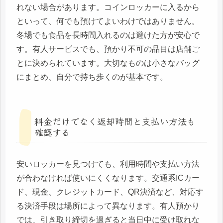
れない場合があります。コインロッカーに入るから
といって、何でも預けてよいわけではありません。
冬場でも食品を長時間入れるのは避けた方が安心で
す。有人サービスでも、預かり不可の品目は店舗ご
とに決められています。大切なものは小さなバッグ
にまとめ、自分で持ち歩くのが基本です。
料金だけでなく返却時間と支払い方法も
確認する
安いロッカーを見つけても、利用時間や支払い方法
が合わなければ使いにくくなります。交通系ICカー
ド、現金、クレジットカード、QR決済など、対応す
る決済手段は場所によって異なります。有人預かり
では、引き取り締切を過ぎると当日中に受け取れな