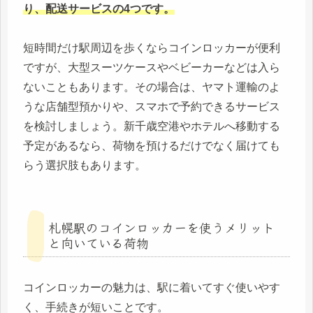
り、配送サービスの4つです。
短時間だけ駅周辺を歩くならコインロッカーが便利
ですが、大型スーツケースやベビーカーなどは入ら
ないこともあります。その場合は、ヤマト運輸のよ
うな店舗型預かりや、スマホで予約できるサービス
を検討しましょう。新千歳空港やホテルへ移動する
予定があるなら、荷物を預けるだけでなく届けても
らう選択肢もあります。
札幌駅のコインロッカーを使うメリット
と向いている荷物
コインロッカーの魅力は、駅に着いてすぐ使いやす
く、手続きが短いことです。