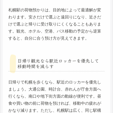
札幌駅の荷物預かりは、目的地によって最適解が変
わります。安さだけで選ぶと遠回りになり、近さだ
けで選ぶと帰りに受け取りにくくなることもありま
す。観光、ホテル、空港、バス移動の予定から逆算
すると、自分に合う預け方が見えてきます。
日帰り観光なら駅近ロッカーを優先して
移動時間を減らす
日帰りで札幌を歩くなら、駅近のロッカーを優先し
ましょう。大通公園、時計台、赤れんが庁舎方面へ
行くなら、南口や地下街方面の動線が便利です。昼
食や買い物の前に荷物を預ければ、移動中の疲れが
かなり減ります。ただし、札幌駅は広く、同じ駅構