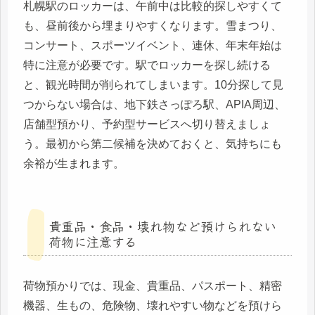
札幌駅のロッカーは、午前中は比較的探しやすくて
も、昼前後から埋まりやすくなります。雪まつり、
コンサート、スポーツイベント、連休、年末年始は
特に注意が必要です。駅でロッカーを探し続ける
と、観光時間が削られてしまいます。10分探して見
つからない場合は、地下鉄さっぽろ駅、APIA周辺、
店舗型預かり、予約型サービスへ切り替えましょ
う。最初から第二候補を決めておくと、気持ちにも
余裕が生まれます。
貴重品・食品・壊れ物など預けられない
荷物に注意する
荷物預かりでは、現金、貴重品、パスポート、精密
機器、生もの、危険物、壊れやすい物などを預けら