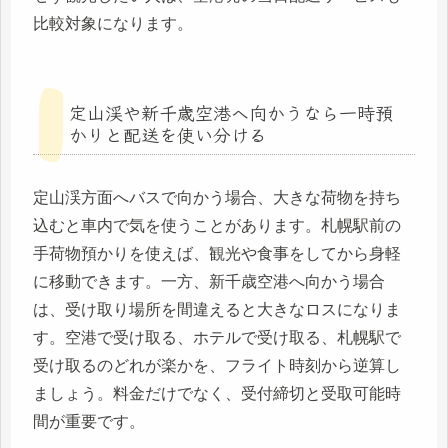
比較対象になります。
定山渓や新千歳空港へ向かうなら一時預
かりと配送を使い分ける
定山渓方面へバスで向かう場合、大きな荷物を持ち
込むと車内で気を使うことがあります。札幌駅前の
手荷物預かりを使えば、観光や食事をしてから身軽
に移動できます。一方、新千歳空港へ向かう場合
は、受け取り場所を間違えると大きなロスになりま
す。空港で受け取る、ホテルで受け取る、札幌駅で
受け取るのどれが楽かを、フライト時刻から逆算し
ましょう。料金だけでなく、受付締切と受取可能時
間が重要です。