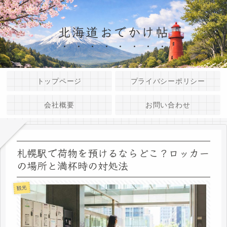
北海道おでかけ帖
トップページ
プライバシーポリシー
会社概要
お問い合わせ
札幌駅で荷物を預けるならどこ？ロッカー
の場所と満杯時の対処法
観光