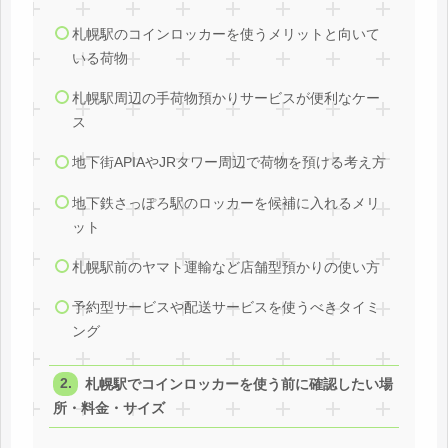
札幌駅のコインロッカーを使うメリットと向いて
いる荷物
札幌駅周辺の手荷物預かりサービスが便利なケー
ス
地下街APIAやJRタワー周辺で荷物を預ける考え方
地下鉄さっぽろ駅のロッカーを候補に入れるメリ
ット
札幌駅前のヤマト運輸など店舗型預かりの使い方
予約型サービスや配送サービスを使うべきタイミ
ング
札幌駅でコインロッカーを使う前に確認したい場
所・料金・サイズ