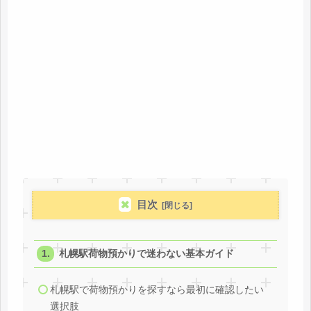
目次
札幌駅荷物預かりで迷わない基本ガイド
札幌駅で荷物預かりを探すなら最初に確認したい
選択肢