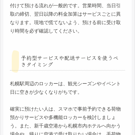
付けて預ける流れが一般的です。営業時間、当日引
取の締切、翌日以降の料金加算はサービスごとに異
なります。現地で慌てないよう、預ける前に受け取
り時間を必ず確認してください。
予約型サービスや配送サービスを使うべ
きタイミング
札幌駅周辺のロッカーは、観光シーズンやイベント
日に空きが少なくなりがちです。
確実に預けたい人は、スマホで事前予約できる荷物
預かりサービスや多機能ロッカーを検討しましょ
う。また、新千歳空港から札幌市内ホテルへ向かう
場合や、帰りに空港で受け取りたい場合は、手荷物