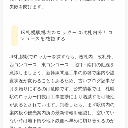
失敗を防げます。
JR札幌駅構内のロッカーは改札内外とコ
ンコースを確認する
JR札幌駅でロッカーを探すなら、改札内、改札外、
西コンコース、東コンコース、北口・南口の動線を
意識しましょう。新幹線関連工事の影響で案内や設
置状況が変わることもあるため、古いブログ記事だ
けを頼りにするのは危険です。公式情報では、札幌
駅のロッカー口数は工事進捗により増減する可能性
があるとされています。到着したら、まず駅構内の
案内板や観光案内所の最新情報を確認し、空いてい
ない時は地下街や地下鉄側へ早めに切り替えるのが