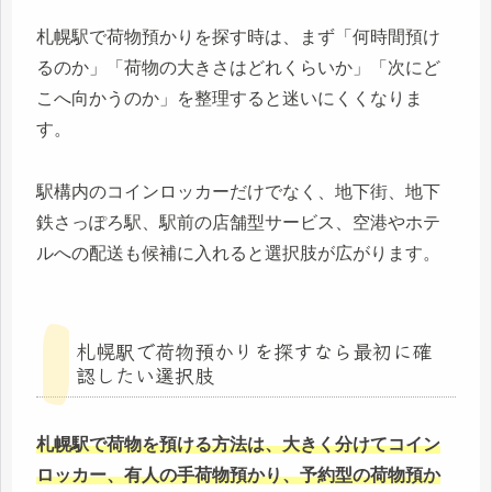
札幌駅で荷物預かりを探す時は、まず「何時間預け
るのか」「荷物の大きさはどれくらいか」「次にど
こへ向かうのか」を整理すると迷いにくくなりま
す。
駅構内のコインロッカーだけでなく、地下街、地下
鉄さっぽろ駅、駅前の店舗型サービス、空港やホテ
ルへの配送も候補に入れると選択肢が広がります。
札幌駅で荷物預かりを探すなら最初に確
認したい選択肢
札幌駅で荷物を預ける方法は、大きく分けてコイン
ロッカー、有人の手荷物預かり、予約型の荷物預か