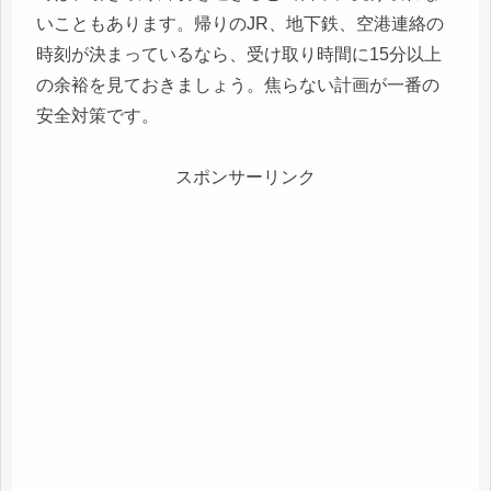
いこともあります。帰りのJR、地下鉄、空港連絡の
時刻が決まっているなら、受け取り時間に15分以上
の余裕を見ておきましょう。焦らない計画が一番の
安全対策です。
スポンサーリンク