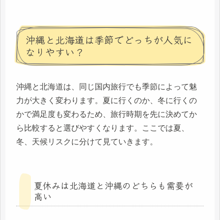
沖縄と北海道は季節でどっちが人気に
なりやすい？
沖縄と北海道は、同じ国内旅行でも季節によって魅
力が大きく変わります。夏に行くのか、冬に行くの
かで満足度も変わるため、旅行時期を先に決めてか
ら比較すると選びやすくなります。ここでは夏、
冬、天候リスクに分けて見ていきます。
夏休みは北海道と沖縄のどちらも需要が
高い