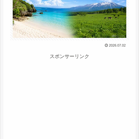
2026.07.02
スポンサーリンク