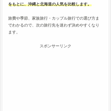
をもとに、沖縄と北海道の人気を比較します。
旅費や季節、家族旅行・カップル旅行での選び方ま
でわかるので、次の旅行先を迷わず決めやすくなり
ます。
スポンサーリンク