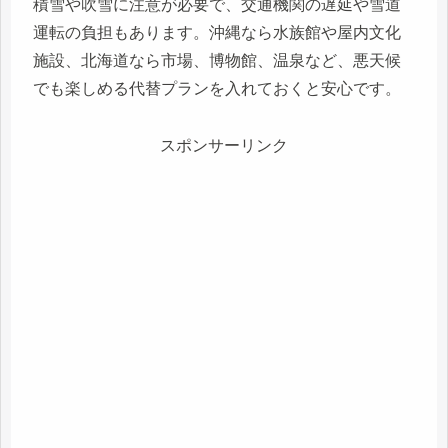
積雪や吹雪に注意が必要で、交通機関の遅延や雪道
運転の負担もあります。沖縄なら水族館や屋内文化
施設、北海道なら市場、博物館、温泉など、悪天候
でも楽しめる代替プランを入れておくと安心です。
スポンサーリンク