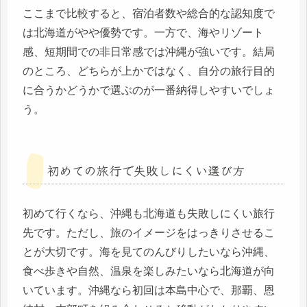
ここまで比較すると、宿泊者数や総合的な認知度で
は北海道がやや優勢です。一方で、海やリゾート
感、短期間での非日常感では沖縄が強いです。結局
のところ、どちらが上かではなく、自分の旅行目的
に合うかどうかで選ぶのが一番納得しやすいでしょ
う。
初めての旅行で失敗しにくい選び方
初めて行くなら、沖縄も北海道も失敗しにくい旅行
先です。ただし、旅のイメージをはっきりさせるこ
とが大切です。海を見てのんびりしたいなら沖縄、
食べ歩きや自然、温泉を楽しみたいなら北海道が向
いています。沖縄なら初回は本島中心で、那覇、恩