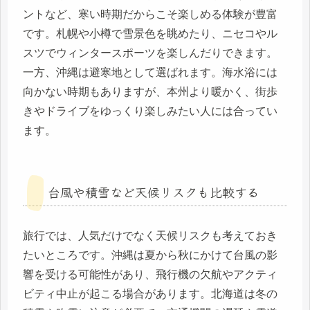
ントなど、寒い時期だからこそ楽しめる体験が豊富
です。札幌や小樽で雪景色を眺めたり、ニセコやル
スツでウィンタースポーツを楽しんだりできます。
一方、沖縄は避寒地として選ばれます。海水浴には
向かない時期もありますが、本州より暖かく、街歩
きやドライブをゆっくり楽しみたい人には合ってい
ます。
台風や積雪など天候リスクも比較する
旅行では、人気だけでなく天候リスクも考えておき
たいところです。沖縄は夏から秋にかけて台風の影
響を受ける可能性があり、飛行機の欠航やアクティ
ビティ中止が起こる場合があります。北海道は冬の