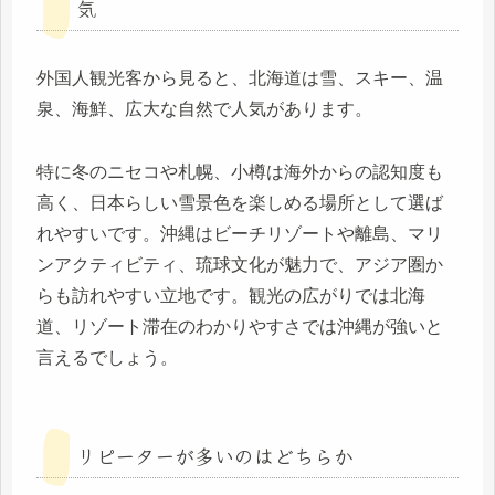
気
外国人観光客から見ると、北海道は雪、スキー、温
泉、海鮮、広大な自然で人気があります。
特に冬のニセコや札幌、小樽は海外からの認知度も
高く、日本らしい雪景色を楽しめる場所として選ば
れやすいです。沖縄はビーチリゾートや離島、マリ
ンアクティビティ、琉球文化が魅力で、アジア圏か
らも訪れやすい立地です。観光の広がりでは北海
道、リゾート滞在のわかりやすさでは沖縄が強いと
言えるでしょう。
リピーターが多いのはどちらか