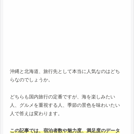
沖縄と北海道、旅行先として本当に人気なのはどち
らなのでしょうか。
どちらも国内旅行の定番ですが、海を楽しみたい
人、グルメを重視する人、季節の景色を味わいたい
人で答えは変わります。
この記事では、宿泊者数や魅力度、満足度のデータ