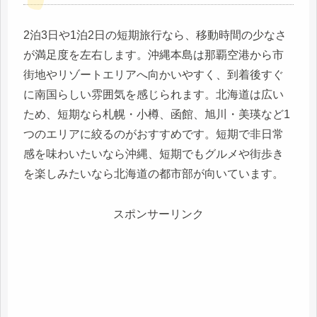
2泊3日や1泊2日の短期旅行なら、移動時間の少なさ
が満足度を左右します。沖縄本島は那覇空港から市
街地やリゾートエリアへ向かいやすく、到着後すぐ
に南国らしい雰囲気を感じられます。北海道は広い
ため、短期なら札幌・小樽、函館、旭川・美瑛など1
つのエリアに絞るのがおすすめです。短期で非日常
感を味わいたいなら沖縄、短期でもグルメや街歩き
を楽しみたいなら北海道の都市部が向いています。
スポンサーリンク