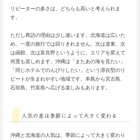
リピーターの多さは、どちらも高いと考えられま
す。
ただし再訪の理由は少し違います。北海道は広いた
め、一度の旅行では回りきれません。次は道東、次
は函館、次は富良野というように、エリアを変えて
何度も楽しめます。沖縄は「またあの海を見たい」
「同じホテルでのんびりしたい」という滞在型のリ
ピートが生まれやすい地域です。本島から宮古島、
石垣島、竹富島へ広げる楽しみもあります。
人気の差は季節によって大きく変わる
沖縄と北海道の人気は、季節によって大きく変わり