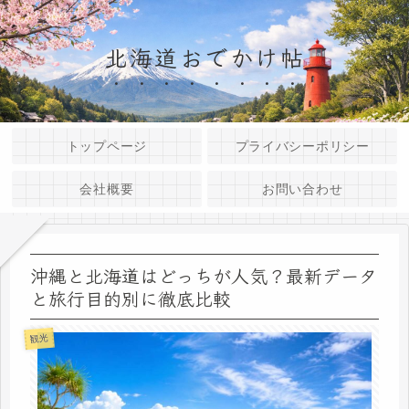
北海道おでかけ帖
トップページ
プライバシーポリシー
会社概要
お問い合わせ
沖縄と北海道はどっちが人気？最新データ
と旅行目的別に徹底比較
観光