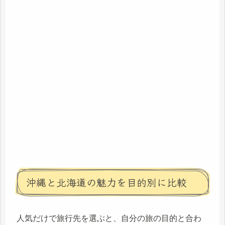
沖縄と北海道の魅力を目的別に比較
人気だけで旅行先を選ぶと、自分の旅の目的と合わ