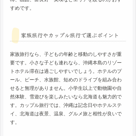
すめです。
家族旅行やカップル旅行で選ぶポイント
家族旅行なら、子どもの年齢と移動のしやすさが重
要です。小さな子ども連れなら、沖縄本島のリゾー
トホテル滞在は過ごしやすいでしょう。ホテルのプ
ール、ビーチ、水族館、短めのドライブを組み合わ
せると無理がありません。小学生以上で動物園や自
然体験、雪遊びを楽しみたいなら北海道も魅力的で
す。カップル旅行では、沖縄は記念日やホテルステ
イ、北海道は夜景、温泉、グルメ旅と相性が良いで
す。