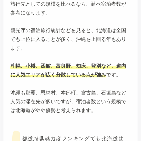
旅行先としての規模を比べるなら、延べ宿泊者数が
参考になります。
観光庁の宿泊旅行統計などを見ると、北海道は全国
でも上位に入ることが多く、沖縄を上回る年もあり
ます。
札幌、小樽、函館、富良野、知床、登別など、道内
に人気エリアが広く分散している点が強み
です。
沖縄も那覇、恩納村、本部町、宮古島、石垣島など
人気の滞在先が多いですが、宿泊者数という規模で
は北海道がやや優勢と考えられます。
都道府県魅力度ランキングでも北海道は