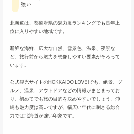
強い
北海道は、都道府県の魅力度ランキングでも長年上
位に入りやすい地域です。
新鮮な海鮮、広大な自然、雪景色、温泉、夜景な
ど、旅行前から魅力を想像しやすい要素がそろって
います。
公式観光サイトのHOKKAIDO LOVE!でも、絶景、グ
ルメ、温泉、アウトドアなどの情報がまとまってお
り、初めてでも旅の目的を決めやすいでしょう。沖
縄も魅力度は高いですが、幅広い年代に刺さる総合
力では北海道が強い印象です。