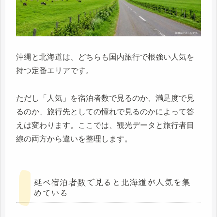
沖縄と北海道は、どちらも国内旅行で根強い人気を
持つ定番エリアです。
ただし「人気」を宿泊者数で見るのか、満足度で見
るのか、旅行先としての憧れで見るのかによって答
えは変わります。ここでは、観光データと旅行者目
線の両方から違いを整理します。
延べ宿泊者数で見ると北海道が人気を集
めている