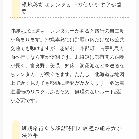
現地移動はレンタカーの使いやすさが重
要
沖縄も北海道も、レンタカーがあると旅行の自由度
が高まります。沖縄本島では那覇市内だけなら公共
交通でも動けますが、恩納村、本部町、古宇利島方
面へ行くなら車が便利です。北海道は都市間の距離
が長く、富良野、美瑛、知床、洞爺湖などを巡るな
らレンタカーが役立ちます。ただし、北海道は地図
上で近く見えても移動に時間がかかります。冬は雪
道運転のリスクもあるため、無理のないルート設計
が必要です。
短期旅行なら移動時間と旅程の組み方が
決め手