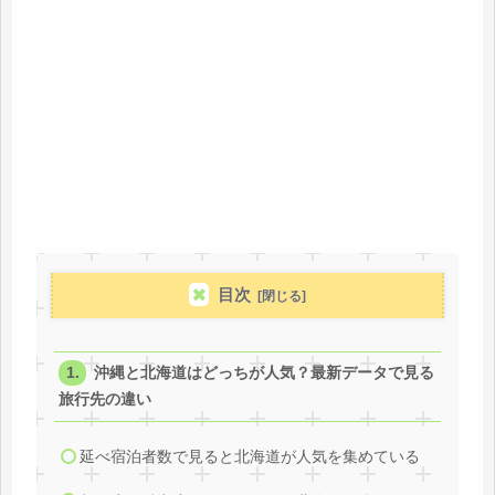
目次
沖縄と北海道はどっちが人気？最新データで見る
旅行先の違い
延べ宿泊者数で見ると北海道が人気を集めている