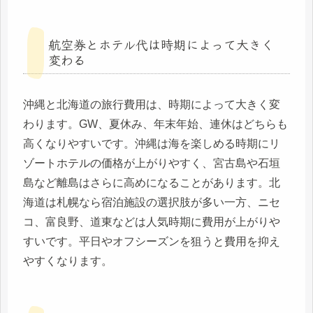
航空券とホテル代は時期によって大きく
変わる
沖縄と北海道の旅行費用は、時期によって大きく変
わります。GW、夏休み、年末年始、連休はどちらも
高くなりやすいです。沖縄は海を楽しめる時期にリ
ゾートホテルの価格が上がりやすく、宮古島や石垣
島など離島はさらに高めになることがあります。北
海道は札幌なら宿泊施設の選択肢が多い一方、ニセ
コ、富良野、道東などは人気時期に費用が上がりや
すいです。平日やオフシーズンを狙うと費用を抑え
やすくなります。