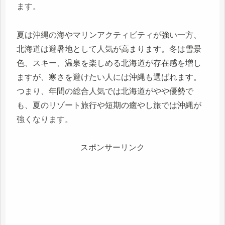
ます。
夏は沖縄の海やマリンアクティビティが強い一方、
北海道は避暑地として人気が高まります。冬は雪景
色、スキー、温泉を楽しめる北海道が存在感を増し
ますが、寒さを避けたい人には沖縄も選ばれます。
つまり、年間の総合人気では北海道がやや優勢で
も、夏のリゾート旅行や短期の癒やし旅では沖縄が
強くなります。
スポンサーリンク