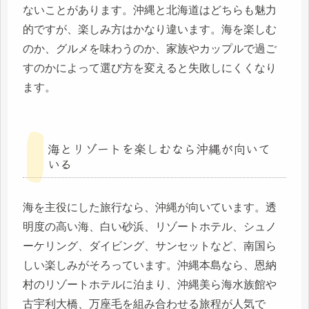
ないことがあります。沖縄と北海道はどちらも魅力
的ですが、楽しみ方はかなり違います。海を楽しむ
のか、グルメを味わうのか、家族やカップルで過ご
すのかによって選び方を変えると失敗しにくくなり
ます。
海とリゾートを楽しむなら沖縄が向いて
いる
海を主役にした旅行なら、沖縄が向いています。透
明度の高い海、白い砂浜、リゾートホテル、シュノ
ーケリング、ダイビング、サンセットなど、南国ら
しい楽しみがそろっています。沖縄本島なら、恩納
村のリゾートホテルに泊まり、沖縄美ら海水族館や
古宇利大橋、万座毛を組み合わせる旅程が人気で