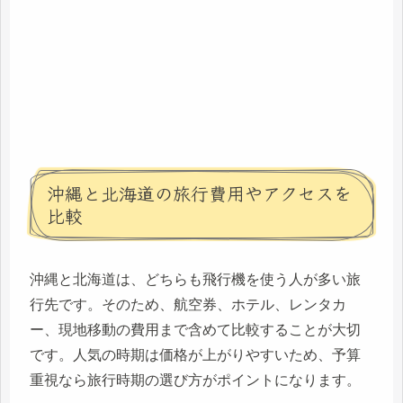
沖縄と北海道の旅行費用やアクセスを
比較
沖縄と北海道は、どちらも飛行機を使う人が多い旅
行先です。そのため、航空券、ホテル、レンタカ
ー、現地移動の費用まで含めて比較することが大切
です。人気の時期は価格が上がりやすいため、予算
重視なら旅行時期の選び方がポイントになります。