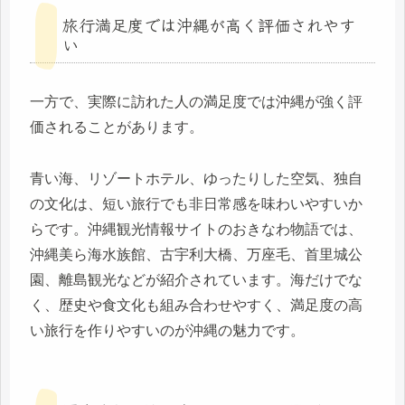
旅行満足度では沖縄が高く評価されやす
い
一方で、実際に訪れた人の満足度では沖縄が強く評
価されることがあります。
青い海、リゾートホテル、ゆったりした空気、独自
の文化は、短い旅行でも非日常感を味わいやすいか
らです。沖縄観光情報サイトのおきなわ物語では、
沖縄美ら海水族館、古宇利大橋、万座毛、首里城公
園、離島観光などが紹介されています。海だけでな
く、歴史や食文化も組み合わせやすく、満足度の高
い旅行を作りやすいのが沖縄の魅力です。