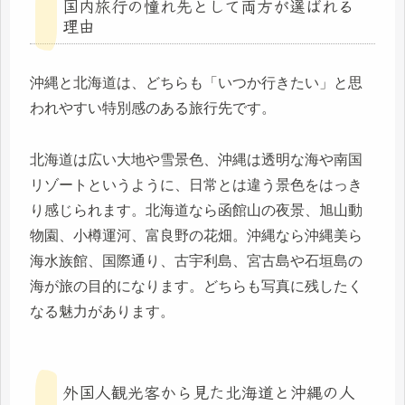
国内旅行の憧れ先として両方が選ばれる
理由
沖縄と北海道は、どちらも「いつか行きたい」と思
われやすい特別感のある旅行先です。
北海道は広い大地や雪景色、沖縄は透明な海や南国
リゾートというように、日常とは違う景色をはっき
り感じられます。北海道なら函館山の夜景、旭山動
物園、小樽運河、富良野の花畑。沖縄なら沖縄美ら
海水族館、国際通り、古宇利島、宮古島や石垣島の
海が旅の目的になります。どちらも写真に残したく
なる魅力があります。
外国人観光客から見た北海道と沖縄の人