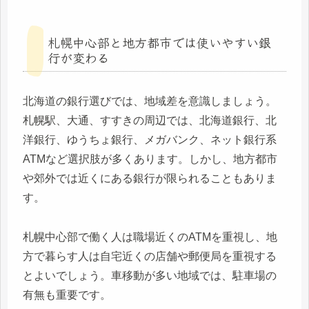
札幌中心部と地方都市では使いやすい銀
行が変わる
北海道の銀行選びでは、地域差を意識しましょう。
札幌駅、大通、すすきの周辺では、北海道銀行、北
洋銀行、ゆうちょ銀行、メガバンク、ネット銀行系
ATMなど選択肢が多くあります。しかし、地方都市
や郊外では近くにある銀行が限られることもありま
す。
札幌中心部で働く人は職場近くのATMを重視し、地
方で暮らす人は自宅近くの店舗や郵便局を重視する
とよいでしょう。車移動が多い地域では、駐車場の
有無も重要です。