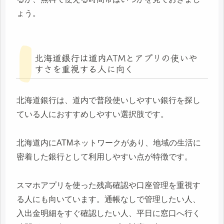
ょう。
北海道銀行は道内ATMとアプリの使いや
すさを重視する人に向く
北海道銀行は、道内で普段使いしやすい銀行を探し
ている人におすすめしやすい選択肢です。
北海道内にATMネットワークがあり、地域の生活に
密着した銀行として利用しやすい点が特徴です。
スマホアプリを使った残高確認や口座管理を重視す
る人にも向いています。通帳なしで管理したい人、
入出金明細をすぐ確認したい人、平日に窓口へ行く