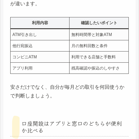
が違います。
利用内容
確認したいポイント
ATM引き出し
無料時間帯と対象ATM
他行宛振込
月の無料回数と条件
コンビニATM
利用できる店舗と手数料
アプリ利用
残高確認や振込のしやすさ
安さだけでなく、自分が毎月どの取引を何回使うか
で判断しましょう。
口座開設はアプリと窓口のどちらが便利
か比べる