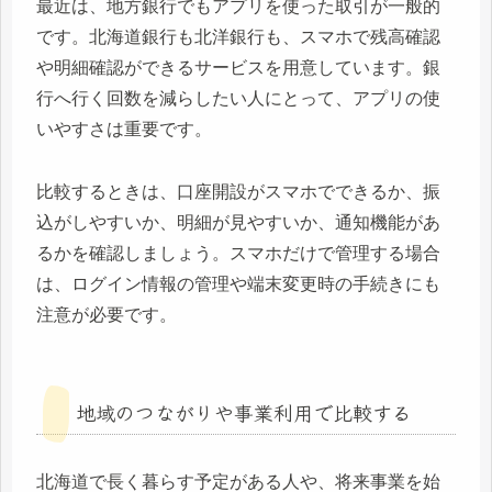
最近は、地方銀行でもアプリを使った取引が一般的
です。北海道銀行も北洋銀行も、スマホで残高確認
や明細確認ができるサービスを用意しています。銀
行へ行く回数を減らしたい人にとって、アプリの使
いやすさは重要です。
比較するときは、口座開設がスマホでできるか、振
込がしやすいか、明細が見やすいか、通知機能があ
るかを確認しましょう。スマホだけで管理する場合
は、ログイン情報の管理や端末変更時の手続きにも
注意が必要です。
地域のつながりや事業利用で比較する
北海道で長く暮らす予定がある人や、将来事業を始