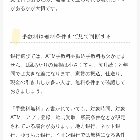
があるかが大切です。
手数料は無料条件まで見て判断する
銀行選びでは、ATM手数料や振込手数料も欠かせま
せん。1回あたりの負担は小さくても、毎月続くと年
間では大きな差になります。家賃の振込、仕送り、
現金の引き出しが多い人は、無料条件まで確認して
おきましょう。
「手数料無料」と書かれていても、対象時間、対象
ATM、アプリ登録、給与受取、残高条件などが設定
されている場合があります。地方銀行、ネット銀
行、ゆうちょ銀行、イオン銀行では無料になる条件