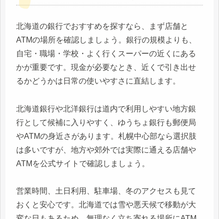
北海道の銀行でおすすめを探すなら、まず店舗と
ATMの場所を確認しましょう。銀行の規模よりも、
自宅・職場・学校・よく行くスーパーの近くにある
かが重要です。現金が必要なとき、近くで引き出せ
るかどうかは日常の使いやすさに直結します。
北海道銀行や北洋銀行は道内で利用しやすい地方銀
行として候補に入りやすく、ゆうちょ銀行も郵便局
やATMの身近さがあります。札幌中心部なら選択肢
は多いですが、地方や郊外では実際に通える店舗や
ATMを公式サイトで確認しましょう。
営業時間、土日利用、駐車場、冬のアクセスも見て
おくと安心です。北海道では雪や悪天候で移動が大
変な日もあるため、無理なく立ち寄れる場所にATM