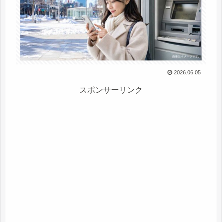
2026.06.05
スポンサーリンク