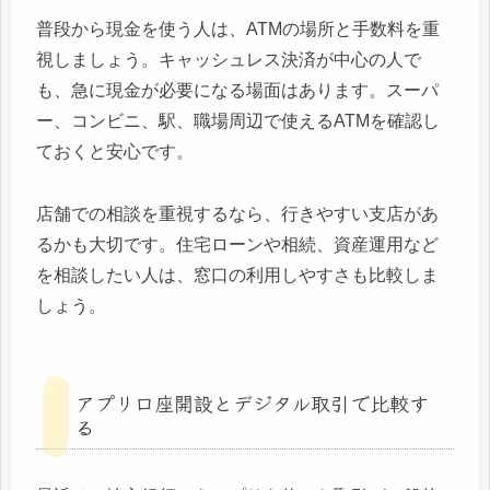
普段から現金を使う人は、ATMの場所と手数料を重
視しましょう。キャッシュレス決済が中心の人で
も、急に現金が必要になる場面はあります。スーパ
ー、コンビニ、駅、職場周辺で使えるATMを確認し
ておくと安心です。
店舗での相談を重視するなら、行きやすい支店があ
るかも大切です。住宅ローンや相続、資産運用など
を相談したい人は、窓口の利用しやすさも比較しま
しょう。
アプリ口座開設とデジタル取引で比較す
る