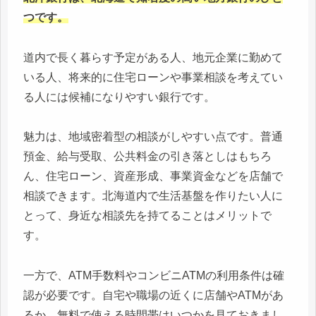
つです。
道内で長く暮らす予定がある人、地元企業に勤めて
いる人、将来的に住宅ローンや事業相談を考えてい
る人には候補になりやすい銀行です。
魅力は、地域密着型の相談がしやすい点です。普通
預金、給与受取、公共料金の引き落としはもちろ
ん、住宅ローン、資産形成、事業資金などを店舗で
相談できます。北海道内で生活基盤を作りたい人に
とって、身近な相談先を持てることはメリットで
す。
一方で、ATM手数料やコンビニATMの利用条件は確
認が必要です。自宅や職場の近くに店舗やATMがあ
るか、無料で使える時間帯はいつかを見ておきまし