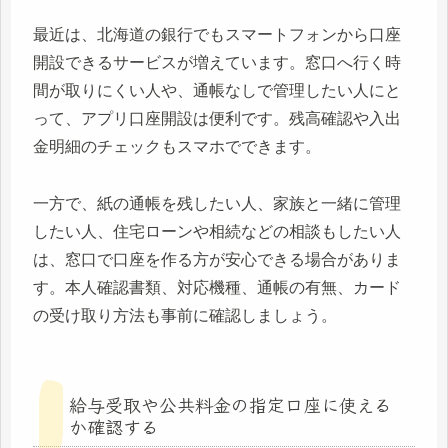
最近は、北海道の銀行でもスマートフォンから口座
開設できるサービスが増えています。窓口へ行く時
間が取りにくい人や、通帳なしで管理したい人にと
って、アプリ口座開設は便利です。残高確認や入出
金明細のチェックもスマホでできます。
一方で、紙の通帳を残したい人、家族と一緒に管理
したい人、住宅ローンや相続などの相談もしたい人
は、窓口で口座を作る方が安心できる場合がありま
す。本人確認書類、対応機種、通帳の有無、カード
の受け取り方法も事前に確認しましょう。
給与受取や公共料金の指定口座に使える
か確認する