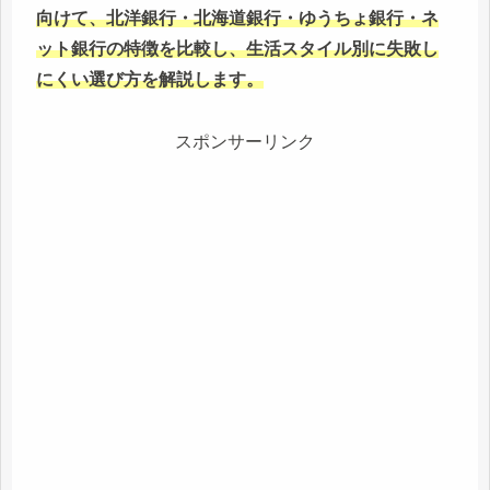
向けて、北洋銀行・北海道銀行・ゆうちょ銀行・ネ
ット銀行の特徴を比較し、生活スタイル別に失敗し
にくい選び方を解説します。
スポンサーリンク