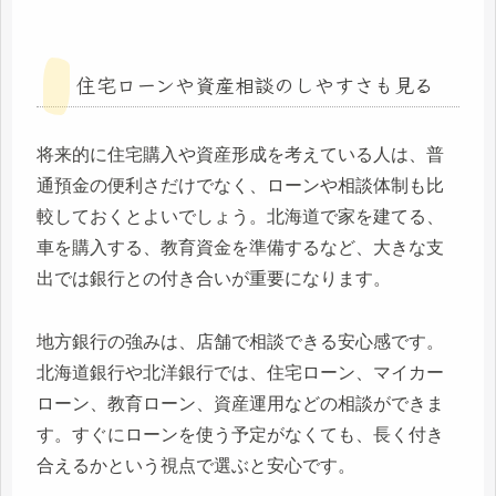
住宅ローンや資産相談のしやすさも見る
将来的に住宅購入や資産形成を考えている人は、普
通預金の便利さだけでなく、ローンや相談体制も比
較しておくとよいでしょう。北海道で家を建てる、
車を購入する、教育資金を準備するなど、大きな支
出では銀行との付き合いが重要になります。
地方銀行の強みは、店舗で相談できる安心感です。
北海道銀行や北洋銀行では、住宅ローン、マイカー
ローン、教育ローン、資産運用などの相談ができま
す。すぐにローンを使う予定がなくても、長く付き
合えるかという視点で選ぶと安心です。