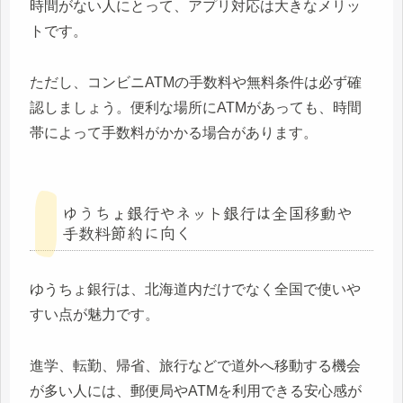
時間がない人にとって、アプリ対応は大きなメリッ
トです。
ただし、コンビニATMの手数料や無料条件は必ず確
認しましょう。便利な場所にATMがあっても、時間
帯によって手数料がかかる場合があります。
ゆうちょ銀行やネット銀行は全国移動や
手数料節約に向く
ゆうちょ銀行は、北海道内だけでなく全国で使いや
すい点が魅力です。
進学、転勤、帰省、旅行などで道外へ移動する機会
が多い人には、郵便局やATMを利用できる安心感が