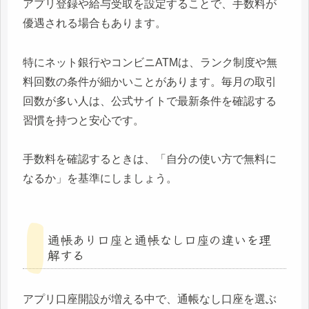
アプリ登録や給与受取を設定することで、手数料が
優遇される場合もあります。
特にネット銀行やコンビニATMは、ランク制度や無
料回数の条件が細かいことがあります。毎月の取引
回数が多い人は、公式サイトで最新条件を確認する
習慣を持つと安心です。
手数料を確認するときは、「自分の使い方で無料に
なるか」を基準にしましょう。
通帳あり口座と通帳なし口座の違いを理
解する
アプリ口座開設が増える中で、通帳なし口座を選ぶ