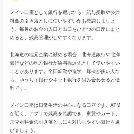
メイン口座として銀行を選ぶなら、給与受取や公共
料金の引き落としに使いやすいかも確認しましょ
う。毎月のお金の入口と出口をひとつの口座にまと
めると、残高管理がしやすくなります。
北海道の地元企業に勤める場合、北海道銀行や北洋
銀行などの地方銀行が給与振込先として使いやすい
ことがあります。全国転勤や進学、帰省が多い人な
ら、ゆうちょ銀行やネット銀行を組み合わせると便
利です。
メイン口座は日常生活の中心になる口座です。ATM
が近く、アプリで残高を確認でき、家賃やカード、
スマホ料金の引き落としにも対応しやすい銀行を選
びましょう。