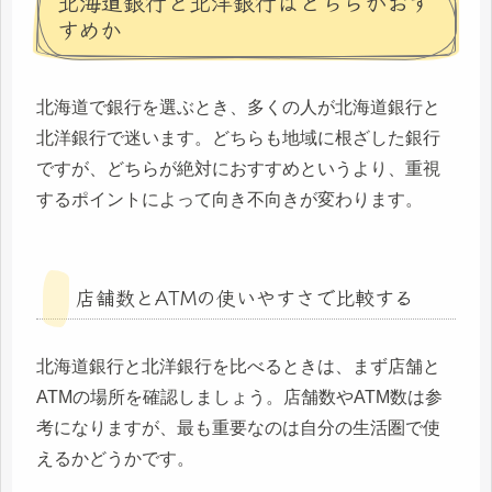
北海道銀行と北洋銀行はどちらがおす
すめか
北海道で銀行を選ぶとき、多くの人が北海道銀行と
北洋銀行で迷います。どちらも地域に根ざした銀行
ですが、どちらが絶対におすすめというより、重視
するポイントによって向き不向きが変わります。
店舗数とATMの使いやすさで比較する
北海道銀行と北洋銀行を比べるときは、まず店舗と
ATMの場所を確認しましょう。店舗数やATM数は参
考になりますが、最も重要なのは自分の生活圏で使
えるかどうかです。