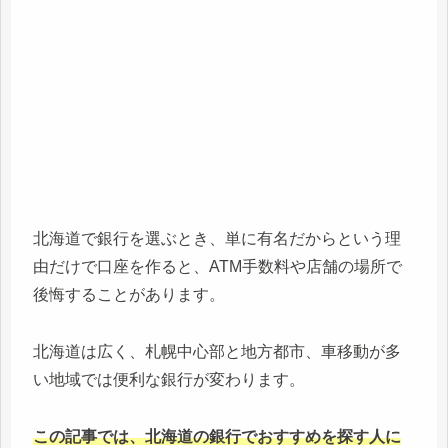
北海道で銀行を選ぶとき、単に有名だからという理
由だけで口座を作ると、ATM手数料や店舗の場所で
後悔することがあります。
北海道は広く、札幌中心部と地方都市、車移動が多
い地域では便利な銀行が変わります。
この記事では、北海道の銀行でおすすめを探す人に