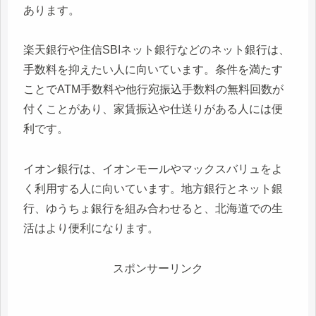
あります。
楽天銀行や住信SBIネット銀行などのネット銀行は、
手数料を抑えたい人に向いています。条件を満たす
ことでATM手数料や他行宛振込手数料の無料回数が
付くことがあり、家賃振込や仕送りがある人には便
利です。
イオン銀行は、イオンモールやマックスバリュをよ
く利用する人に向いています。地方銀行とネット銀
行、ゆうちょ銀行を組み合わせると、北海道での生
活はより便利になります。
スポンサーリンク