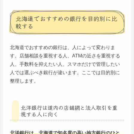
北海道でおすすめの銀行を目的別に比
較する
北海道でおすすめの銀行は、人によって変わりま
す。店舗相談を重視する人、ATMの近さを重視する
人、手数料を抑えたい人、スマホだけで管理したい
人では選ぶべき銀行が違います。ここでは目的別に
整理します。
北洋銀行は道内の店舗網と法人取引を重
視する人に向く
北洋銀行は、北海道で知名度の高い地方銀行のひと