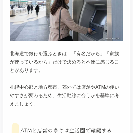
北海道で銀行を選ぶときは、「有名だから」「家族
が使っているから」だけで決めると不便に感じるこ
とがあります。
札幌中心部と地方都市、郊外では店舗やATMの使い
やすさが変わるため、生活動線に合うかを基準に考
えましょう。
ATMと店舗の多さは生活圏で確認する