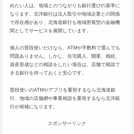
めたい人は、地域とのつながりも銀行選びの基準に
なります。北洋銀行は法人取引や地域企業との関係
で存在感があり、北海道銀行も地域密着型の金融機
関としてサービスを展開しています。
個人の普段使いだけなら、ATMや手数料で選んでも
問題ありません。しかし、住宅購入、開業、相続、
資産形成などの相談をしたい場合は、店舗で相談で
きる銀行を持っておくと安心です。
普段使いのATMやアプリを重視するなら北海道銀
行、地域の店舗網や事業相談を重視するなら北洋銀
行が候補になります。
スポンサーリンク