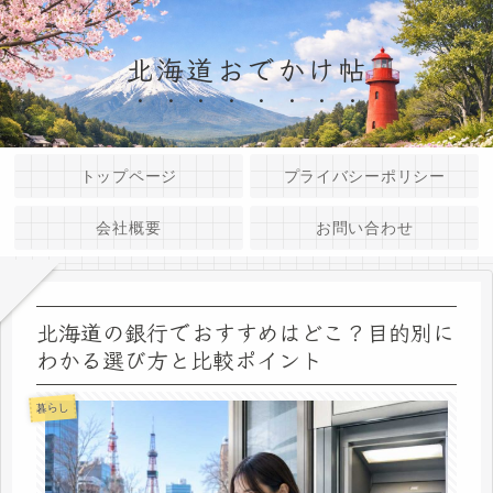
北海道おでかけ帖
トップページ
プライバシーポリシー
会社概要
お問い合わせ
北海道の銀行でおすすめはどこ？目的別に
わかる選び方と比較ポイント
暮らし