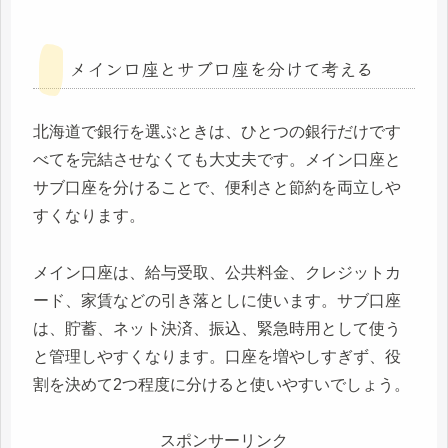
メイン口座とサブ口座を分けて考える
北海道で銀行を選ぶときは、ひとつの銀行だけです
べてを完結させなくても大丈夫です。メイン口座と
サブ口座を分けることで、便利さと節約を両立しや
すくなります。
メイン口座は、給与受取、公共料金、クレジットカ
ード、家賃などの引き落としに使います。サブ口座
は、貯蓄、ネット決済、振込、緊急時用として使う
と管理しやすくなります。口座を増やしすぎず、役
割を決めて2つ程度に分けると使いやすいでしょう。
スポンサーリンク