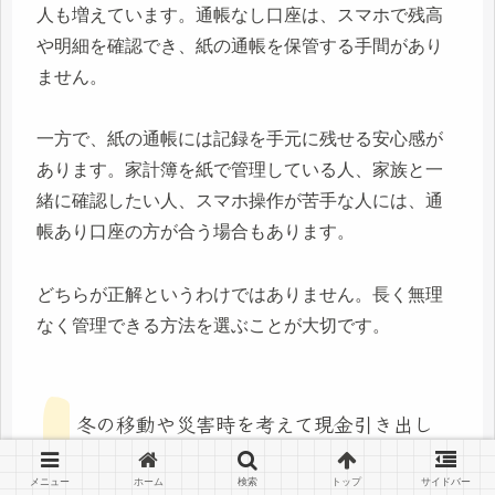
人も増えています。通帳なし口座は、スマホで残高
や明細を確認でき、紙の通帳を保管する手間があり
ません。
一方で、紙の通帳には記録を手元に残せる安心感が
あります。家計簿を紙で管理している人、家族と一
緒に確認したい人、スマホ操作が苦手な人には、通
帳あり口座の方が合う場合もあります。
どちらが正解というわけではありません。長く無理
なく管理できる方法を選ぶことが大切です。
冬の移動や災害時を考えて現金引き出し
先を確保する
メニュー
ホーム
検索
トップ
サイドバー