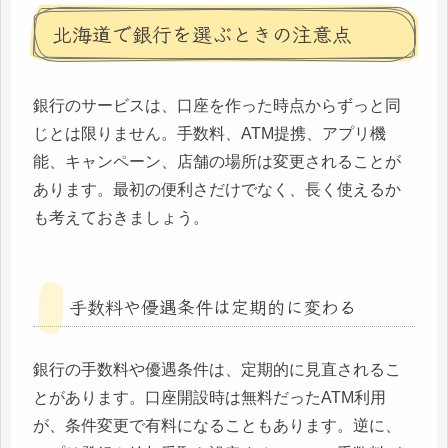
北海道で銀行を選ぶときの注意点
銀行のサービスは、口座を作った時点からずっと同
じとは限りません。手数料、ATM提携、アプリ機
能、キャンペーン、店舗の場所は変更されることが
あります。最初の便利さだけでなく、長く使えるか
も考えておきましょう。
手数料や優遇条件は定期的に変わる
銀行の手数料や優遇条件は、定期的に見直されるこ
とがあります。口座開設時は無料だったATM利用
が、条件変更で有料になることもあります。逆に、