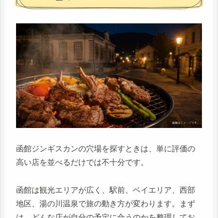
函館ジンギスカンの穴場を探すときは、単に評価の
高い店を並べるだけでは不十分です。
函館は観光エリアが広く、駅前、ベイエリア、西部
地区、湯の川温泉で旅の動き方が変わります。まず
は、どんな店が自分の予定に合うのかを整理してお