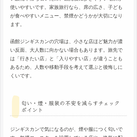
使いやすいです。家族旅行なら、席の広さ、子ども
が食べやすいメニュー、禁煙かどうかが大切になり
ます。
函館ジンギスカンの穴場は、小さな店ほど魅力が濃
い反面、大人数に向かない場合もあります。旅先で
は「行きたい店」と「入りやすい店」が違うことも
あるため、人数や移動手段を考えて選ぶと後悔しに
くいです。
匂い・煙・服装の不安を減らすチェック
ポイント
ジンギスカンで気になるのが、煙や服につく匂いで