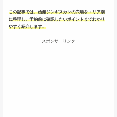
この記事では、函館ジンギスカンの穴場をエリア別
に整理し、予約前に確認したいポイントまでわかり
やすく紹介します。
スポンサーリンク