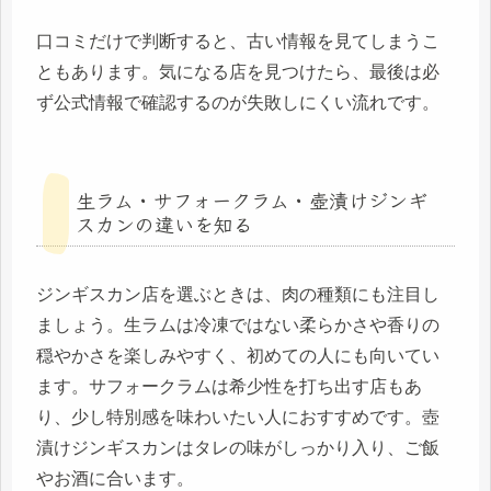
口コミだけで判断すると、古い情報を見てしまうこ
ともあります。気になる店を見つけたら、最後は必
ず公式情報で確認するのが失敗しにくい流れです。
生ラム・サフォークラム・壺漬けジンギ
スカンの違いを知る
ジンギスカン店を選ぶときは、肉の種類にも注目し
ましょう。生ラムは冷凍ではない柔らかさや香りの
穏やかさを楽しみやすく、初めての人にも向いてい
ます。サフォークラムは希少性を打ち出す店もあ
り、少し特別感を味わいたい人におすすめです。壺
漬けジンギスカンはタレの味がしっかり入り、ご飯
やお酒に合います。