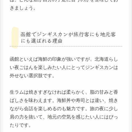
きましょう。
函館でジンギスカンが旅行客にも地元客
にも選ばれる理由
函館といえば海鮮の印象が強いですが、北海道らし
い夜ごはんを楽しみたい人にとってジンギスカンは
外せない選択肢です。
生ラムは焼きすぎなければ柔らかく、脂の甘みと香
ばしさを味わえます。海鮮丼や寿司とは違い、焼き
ながら会話を楽しめるのも魅力です。旅の夜に少し
肩の力を抜いて、地元の空気を感じたい人にはぴっ
たりです。