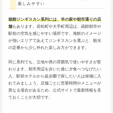
楽しみやすい
箱館ジンギスカン系列には、羊の家や朝市通りの店
舗
もあります。若松町や大手町周辺は、函館朝市や
駅前の空気を感じやすい場所です。海鮮のイメージ
が強いエリアであえてジンギスカンを選ぶと、観光
の定番から少し外れた楽しみ方ができます。
同じ系列でも、立地や席の雰囲気で使いやすさが変
わります。朝市周辺を歩いた後に夕食へつなげたい
人、駅前ホテルから徒歩圏で探したい人は候補に入
れてみましょう。店舗ごとに営業時間やメニューが
異なる場合があるため、公式サイトで最新情報を見
ておくことが大切です。