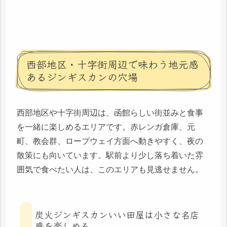
西部地区・十字街周辺で味わう地元感
あるジンギスカンの穴場
西部地区や十字街周辺は、函館らしい街並みと食事
を一緒に楽しめるエリアです。赤レンガ倉庫、元
町、教会群、ロープウェイ方面へ動きやすく、夜の
散策にも向いています。駅前より少し落ち着いた雰
囲気で食べたい人は、このエリアも見逃せません。
炭火ジンギスカンいい田屋は小さな名店
感を楽しめる