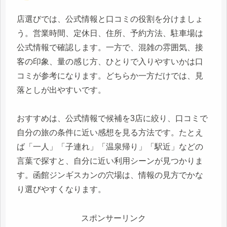
店選びでは、公式情報と口コミの役割を分けましょ
う。営業時間、定休日、住所、予約方法、駐車場は
公式情報で確認します。一方で、混雑の雰囲気、接
客の印象、量の感じ方、ひとりで入りやすいかは口
コミが参考になります。どちらか一方だけでは、見
落としが出やすいです。
おすすめは、公式情報で候補を3店に絞り、口コミで
自分の旅の条件に近い感想を見る方法です。たとえ
ば「一人」「子連れ」「温泉帰り」「駅近」などの
言葉で探すと、自分に近い利用シーンが見つかりま
す。函館ジンギスカンの穴場は、情報の見方でかな
り選びやすくなります。
スポンサーリンク