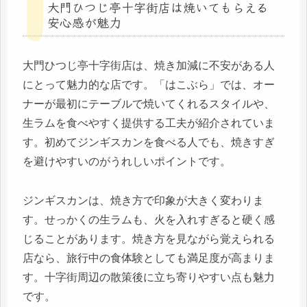
大門ひつじ亭十字街店は焼いてもらえる
安心感が魅力
大門ひつじ亭十字街店は、焼き加減に不安がある人
にとって魅力的な店です。「はこぶら」では、オー
ナーが最初にテーブルで焼いてくれるスタイルや、
生ラムを食べやすく提供する工夫が紹介されていま
す。初めてジンギスカンを食べる人でも、焼きすぎ
を避けやすいのがうれしいポイントです。
ジンギスカンは、焼き方で印象が大きく変わりま
す。せっかくの生ラムも、火を入れすぎると硬く感
じることがあります。焼き方を見ながら覚えられる
店なら、旅行中の食体験としても満足度が高まりま
す。十字街周辺の散策後に立ち寄りやすい点も魅力
です。