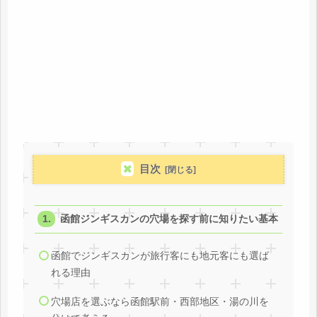
目次
函館ジンギスカンの穴場を探す前に知りたい基本
函館でジンギスカンが旅行客にも地元客にも選ば
れる理由
穴場店を選ぶなら函館駅前・西部地区・湯の川を