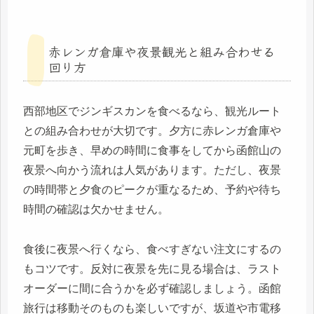
赤レンガ倉庫や夜景観光と組み合わせる
回り方
西部地区でジンギスカンを食べるなら、観光ルート
との組み合わせが大切です。夕方に赤レンガ倉庫や
元町を歩き、早めの時間に食事をしてから函館山の
夜景へ向かう流れは人気があります。ただし、夜景
の時間帯と夕食のピークが重なるため、予約や待ち
時間の確認は欠かせません。
食後に夜景へ行くなら、食べすぎない注文にするの
もコツです。反対に夜景を先に見る場合は、ラスト
オーダーに間に合うかを必ず確認しましょう。函館
旅行は移動そのものも楽しいですが、坂道や市電移