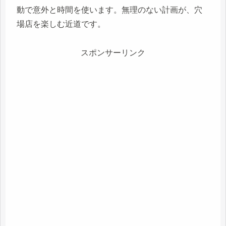
動で意外と時間を使います。無理のない計画が、穴
場店を楽しむ近道です。
スポンサーリンク