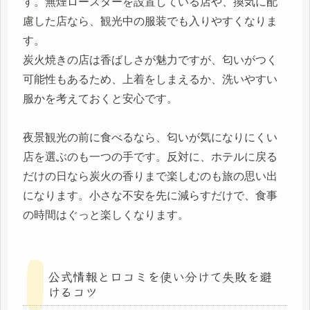
す。無煙ロースターを設置している店や、換気に配
慮した店なら、観光中の服装でも入りやすくなりま
す。
炭火焼きの店は香ばしさが魅力ですが、匂いがつく
可能性もあるため、上着をしまえるか、洗いやすい
服かを考えておくと安心です。
夜景観光の前に食べるなら、匂いが気になりにくい
店を選ぶのも一つの手です。反対に、ホテルに戻る
だけの日なら炭火の香りまで楽しむのも旅の思い出
になります。小さな不安を先に減らすだけで、食事
の時間はぐっと楽しくなります。
公式情報と口コミを使い分けて失敗を避
けるコツ