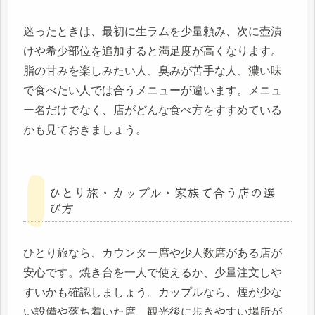
迷ったときは、最初に生ラムを少量頼み、次に壺漬
けや希少部位を追加すると満足度が高くなります。
脂の甘みを楽しみたい人、臭みが苦手な人、濃い味
で食べたい人では合うメニューが違います。メニュ
ー名だけでなく、店がどんな食べ方をすすめている
かも見ておきましょう。
ひとり旅・カップル・家族で合う店の選
び方
ひとり旅なら、カウンター席や少人数席がある店が
安心です。焼き台を一人で使えるか、少量注文しや
すいかも確認しましょう。カップルなら、煙が少な
い設備や落ち着いた席、観光後に歩きやすい場所が