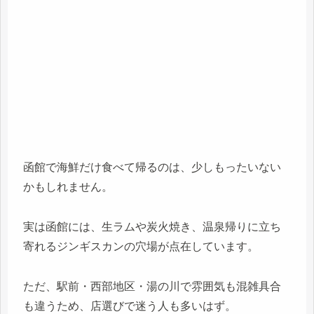
函館で海鮮だけ食べて帰るのは、少しもったいない
かもしれません。
実は函館には、生ラムや炭火焼き、温泉帰りに立ち
寄れるジンギスカンの穴場が点在しています。
ただ、駅前・西部地区・湯の川で雰囲気も混雑具合
も違うため、店選びで迷う人も多いはず。