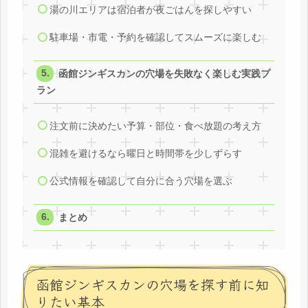
湯の川エリアは宿泊者が夜ごはんを探しやすい
駐車場・市電・予約を確認してスムーズに楽しむ
函館ジンギスカンの穴場を失敗なく楽しむ実践プ
ラン
注文前に決めたい予算・部位・食べ放題の考え方
混雑を避けるなら曜日と時間帯を少しずらす
公式情報を確認して自分に合う穴場を選ぶ
まとめ
函館ジンギスカンの穴場を探す前に知
りたい基本