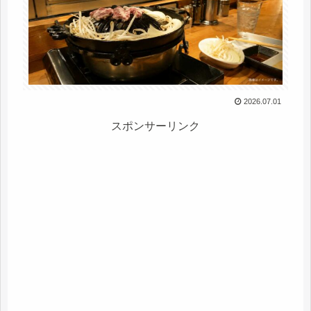
2026.07.01
スポンサーリンク