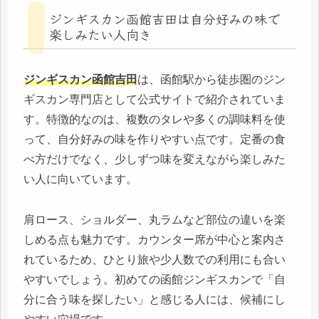
ジンギスカン函館吉田は自分好みの味で
楽しみたい人向き
ジンギスカン函館吉田
は、函館駅から徒歩圏のジン
ギスカン専門店として公式サイトで紹介されていま
す。特徴的なのは、複数のタレや多くの調味料を使
って、自分好みの味を作りやすい点です。定番の食
べ方だけでなく、少しずつ味を変えながら楽しみた
い人に向いています。
肩ロース、ショルダー、丸ラムなど部位の違いを楽
しめる点も魅力です。カウンター席が中心と案内さ
れているため、ひとり旅や少人数での利用にも合い
やすいでしょう。初めての函館ジンギスカンで「自
分に合う味を探したい」と感じる人には、候補にし