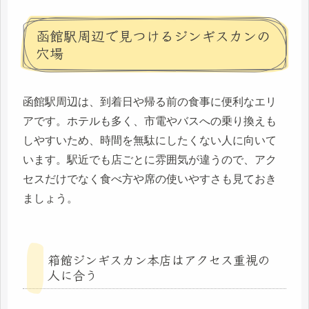
函館駅周辺で見つけるジンギスカンの
穴場
函館駅周辺は、到着日や帰る前の食事に便利なエリ
アです。ホテルも多く、市電やバスへの乗り換えも
しやすいため、時間を無駄にしたくない人に向いて
います。駅近でも店ごとに雰囲気が違うので、アク
セスだけでなく食べ方や席の使いやすさも見ておき
ましょう。
箱館ジンギスカン本店はアクセス重視の
人に合う