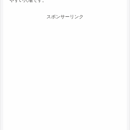
やすい穴場です。
スポンサーリンク