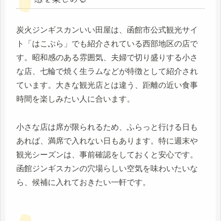
炭火ジンギスカンいい田屋は、函館市公式観光サイ
ト「はこぶら」でも紹介されている西部地区の店で
す。昭和感のある雰囲気、夫婦で切り盛りする小さ
な店、七輪で焼く生ラムなどが特徴として紹介され
ています。大きな観光店とは違う、距離の近い食事
時間を楽しみたい人に合います。
小さな店は席が限られるため、ふらっと行ける日も
あれば、満席で入れない日もあります。特に週末や
観光シーズンは、事前確認をしておくと安心です。
函館ジンギスカンの穴場らしい空気を味わいたいな
ら、候補に入れておきたい一軒です。