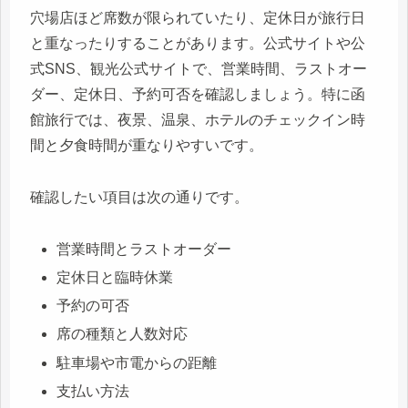
穴場店ほど席数が限られていたり、定休日が旅行日
と重なったりすることがあります。公式サイトや公
式SNS、観光公式サイトで、営業時間、ラストオー
ダー、定休日、予約可否を確認しましょう。特に函
館旅行では、夜景、温泉、ホテルのチェックイン時
間と夕食時間が重なりやすいです。
確認したい項目は次の通りです。
営業時間とラストオーダー
定休日と臨時休業
予約の可否
席の種類と人数対応
駐車場や市電からの距離
支払い方法