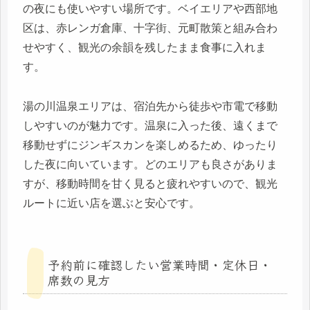
の夜にも使いやすい場所です。ベイエリアや西部地
区は、赤レンガ倉庫、十字街、元町散策と組み合わ
せやすく、観光の余韻を残したまま食事に入れま
す。
湯の川温泉エリアは、宿泊先から徒歩や市電で移動
しやすいのが魅力です。温泉に入った後、遠くまで
移動せずにジンギスカンを楽しめるため、ゆったり
した夜に向いています。どのエリアも良さがありま
すが、移動時間を甘く見ると疲れやすいので、観光
ルートに近い店を選ぶと安心です。
予約前に確認したい営業時間・定休日・
席数の見方