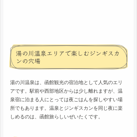
湯の川温泉エリアで楽しむジンギスカ
ンの穴場
湯の川温泉は、函館観光の宿泊地として人気のエリ
アです。駅前や西部地区からは少し離れますが、温
泉宿に泊まる人にとっては夜ごはんを探しやすい場
所でもあります。温泉とジンギスカンを同じ夜に楽
しめるのは、函館旅らしいぜいたくです。