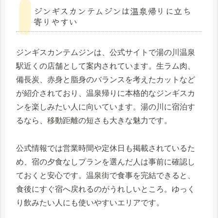
ジンギスカンテムジンは温泉帰りに立ち
寄りやすい
ジンギスカンテムジンは、公式サイトで湯の川温泉
駅近くの店舗として案内されています。生ラム肉、
備長炭、赤身と脂身のバランスを考えたカットなど
が紹介されており、温泉帰りに本格的なジンギスカ
ンを楽しみたい人に向いています。湯の川に宿泊す
るなら、移動距離の短さも大きな魅力です。
公式情報では営業時間や定休日も掲載されているた
め、宿の夕食なしプランを選んだ人は事前に確認し
ておくと安心です。温泉街で食事を完結できると、
食後にすぐ宿へ戻れるのがうれしいところ。ゆっく
り飲みたい人にも使いやすいエリアです。