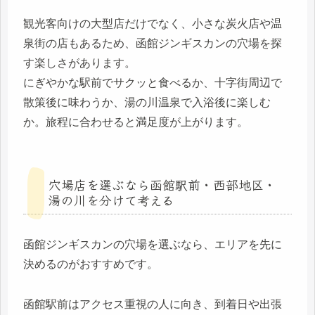
観光客向けの大型店だけでなく、小さな炭火店や温
泉街の店もあるため、函館ジンギスカンの穴場を探
す楽しさがあります。
にぎやかな駅前でサクッと食べるか、十字街周辺で
散策後に味わうか、湯の川温泉で入浴後に楽しむ
か。旅程に合わせると満足度が上がります。
穴場店を選ぶなら函館駅前・西部地区・
湯の川を分けて考える
函館ジンギスカンの穴場を選ぶなら、エリアを先に
決めるのがおすすめです。
函館駅前はアクセス重視の人に向き、到着日や出張